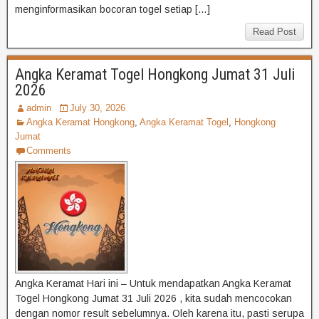
menginformasikan bocoran togel setiap […]
Read Post
Angka Keramat Togel Hongkong Jumat 31 Juli
2026
admin
July 30, 2026
Angka Keramat Hongkong
,
Angka Keramat Togel
,
Hongkong
Jumat
Comments
Angka Keramat Hari ini – Untuk mendapatkan Angka Keramat
Togel Hongkong Jumat 31 Juli 2026 , kita sudah mencocokan
dengan nomor result sebelumnya. Oleh karena itu, pasti serupa