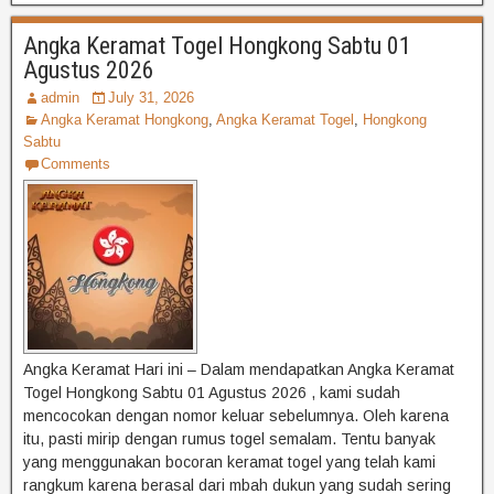
Angka Keramat Togel Hongkong Sabtu 01
Agustus 2026
admin
July 31, 2026
Angka Keramat Hongkong
,
Angka Keramat Togel
,
Hongkong
Sabtu
Comments
Angka Keramat Hari ini – Dalam mendapatkan Angka Keramat
Togel Hongkong Sabtu 01 Agustus 2026 , kami sudah
mencocokan dengan nomor keluar sebelumnya. Oleh karena
itu, pasti mirip dengan rumus togel semalam. Tentu banyak
yang menggunakan bocoran keramat togel yang telah kami
rangkum karena berasal dari mbah dukun yang sudah sering