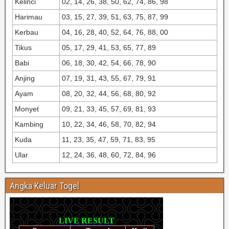
Kelinci
02, 14, 26, 38, 50, 62, 74, 86, 98
Harimau
03, 15, 27, 39, 51, 63, 75, 87, 99
Kerbau
04, 16, 28, 40, 52, 64, 76, 88, 00
Tikus
05, 17, 29, 41, 53, 65, 77, 89
Babi
06, 18, 30, 42, 54, 66, 78, 90
Anjing
07, 19, 31, 43, 55, 67, 79, 91
Ayam
08, 20, 32, 44, 56, 68, 80, 92
Monyet
09, 21, 33, 45, 57, 69, 81, 93
Kambing
10, 22, 34, 46, 58, 70, 82, 94
Kuda
11, 23, 35, 47, 59, 71, 83, 95
Ular
12, 24, 36, 48, 60, 72, 84, 96
Angka Keluar Togel