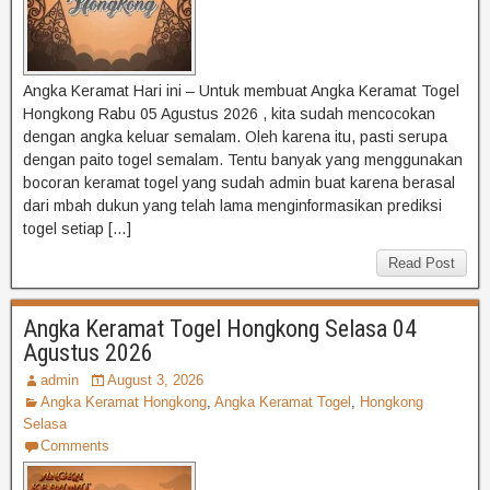
Angka Keramat Hari ini – Untuk membuat Angka Keramat Togel
Hongkong Rabu 05 Agustus 2026 , kita sudah mencocokan
dengan angka keluar semalam. Oleh karena itu, pasti serupa
dengan paito togel semalam. Tentu banyak yang menggunakan
bocoran keramat togel yang sudah admin buat karena berasal
dari mbah dukun yang telah lama menginformasikan prediksi
togel setiap […]
Read Post
Angka Keramat Togel Hongkong Selasa 04
Agustus 2026
admin
August 3, 2026
Angka Keramat Hongkong
,
Angka Keramat Togel
,
Hongkong
Selasa
Comments