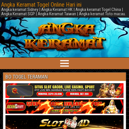
Angka Keramat Togel Online Hari ini
Angka keramat Sidney | Angka Keramat HK | Angka keramat Togel China |
Angka Keramat SGP | Angka Keramat Taiwan | Angka keramat Toto macau.
BO TOGEL TERAMAN