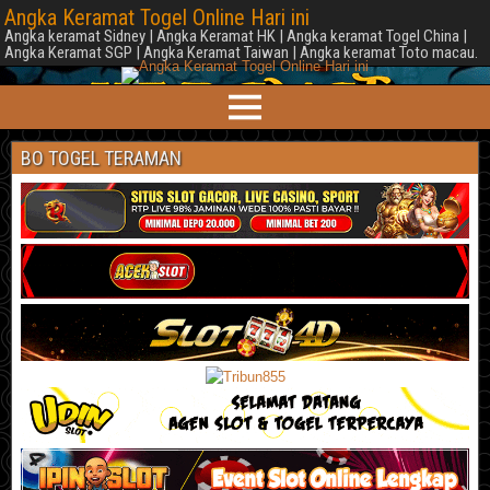
Angka Keramat Togel Online Hari ini
Angka keramat Sidney | Angka Keramat HK | Angka keramat Togel China |
Angka Keramat SGP | Angka Keramat Taiwan | Angka keramat Toto macau.
BO TOGEL TERAMAN