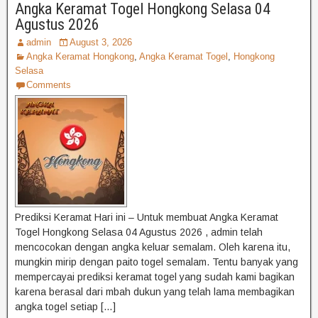
Angka Keramat Togel Hongkong Selasa 04
Agustus 2026
admin
August 3, 2026
Angka Keramat Hongkong
,
Angka Keramat Togel
,
Hongkong
Selasa
Comments
Prediksi Keramat Hari ini – Untuk membuat Angka Keramat
Togel Hongkong Selasa 04 Agustus 2026 , admin telah
mencocokan dengan angka keluar semalam. Oleh karena itu,
mungkin mirip dengan paito togel semalam. Tentu banyak yang
mempercayai prediksi keramat togel yang sudah kami bagikan
karena berasal dari mbah dukun yang telah lama membagikan
angka togel setiap […]