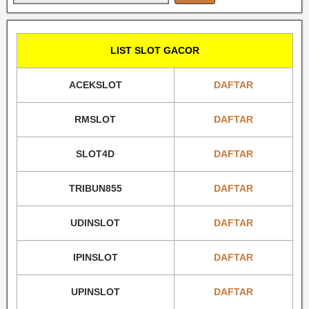
LIST SLOT GACOR
ACEKSLOT
DAFTAR
RMSLOT
DAFTAR
SLOT4D
DAFTAR
TRIBUN855
DAFTAR
UDINSLOT
DAFTAR
IPINSLOT
DAFTAR
UPINSLOT
DAFTAR