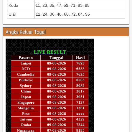
Kuda
11, 23, 35, 47, 59, 71, 83, 95
Ular
12, 24, 36, 48, 60, 72, 84, 96
Angka Keluar Togel