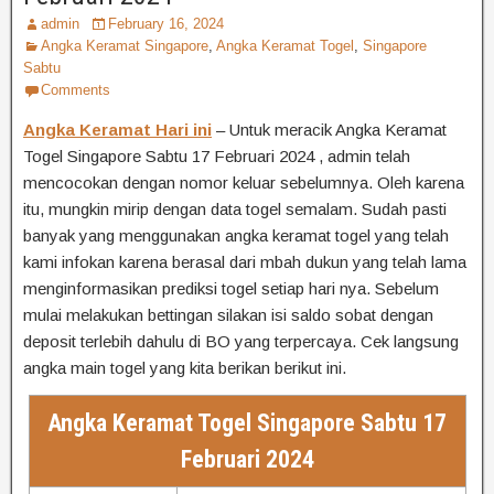
admin
February 16, 2024
Angka Keramat Singapore
,
Angka Keramat Togel
,
Singapore
Sabtu
Comments
Angka Keramat Hari ini
– Untuk meracik Angka Keramat
Togel Singapore Sabtu 17 Februari 2024 , admin telah
mencocokan dengan nomor keluar sebelumnya. Oleh karena
itu, mungkin mirip dengan data togel semalam. Sudah pasti
banyak yang menggunakan angka keramat togel yang telah
kami infokan karena berasal dari mbah dukun yang telah lama
menginformasikan prediksi togel setiap hari nya. Sebelum
mulai melakukan bettingan silakan isi saldo sobat dengan
deposit terlebih dahulu di BO yang terpercaya. Cek langsung
angka main togel yang kita berikan berikut ini.
Angka Keramat Togel Singapore Sabtu 17
Februari 2024