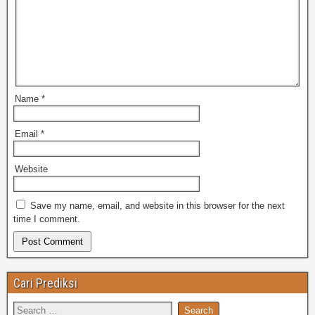
Name
*
Email
*
Website
Save my name, email, and website in this browser for the next
time I comment.
Cari Prediksi