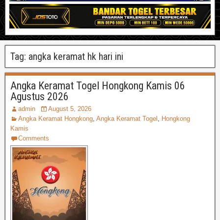
Tag:
angka keramat hk hari ini
Angka Keramat Togel Hongkong Kamis 06
Agustus 2026
admin
August 5, 2026
Angka Keramat Hongkong
,
Angka Keramat Togel
,
Hongkong
Kamis
Comments