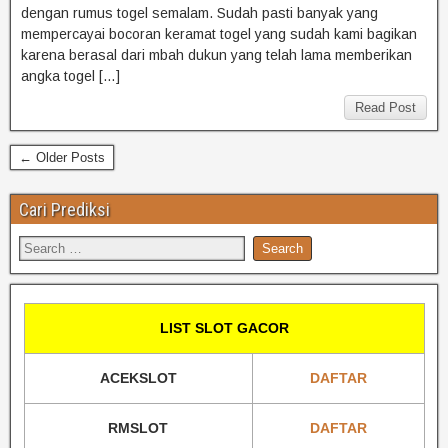
dengan rumus togel semalam. Sudah pasti banyak yang
mempercayai bocoran keramat togel yang sudah kami bagikan
karena berasal dari mbah dukun yang telah lama memberikan
angka togel […]
Read Post
← Older Posts
Cari Prediksi
LIST SLOT GACOR
ACEKSLOT
DAFTAR
RMSLOT
DAFTAR