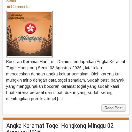
Senin
Comments
Bocoran Keramat Hari ini – Dalam mendapatkan Angka Keramat
Togel Hongkong Senin 03 Agustus 2026 , kita telah
mencocokan dengan angka keluar semalam. Oleh karena itu,
mungkin mirip dengan data togel semalam. Sudah pasti banyak
yang menggunakan bocoran keramat togel yang sudah kami
buat karena berasal dari mbah dukun yang sudah sering
membagikan prediksi togel […]
Read Post
Angka Keramat Togel Hongkong Minggu 02