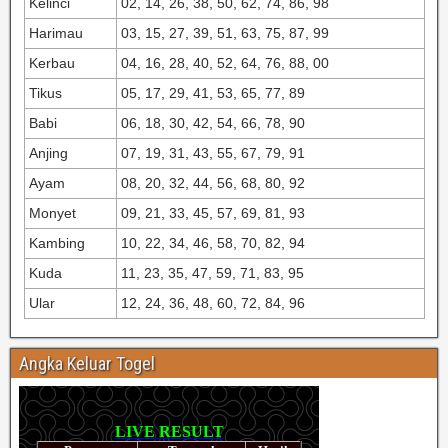
Kelinci
02, 14, 26, 38, 50, 62, 74, 86, 98
Harimau
03, 15, 27, 39, 51, 63, 75, 87, 99
Kerbau
04, 16, 28, 40, 52, 64, 76, 88, 00
Tikus
05, 17, 29, 41, 53, 65, 77, 89
Babi
06, 18, 30, 42, 54, 66, 78, 90
Anjing
07, 19, 31, 43, 55, 67, 79, 91
Ayam
08, 20, 32, 44, 56, 68, 80, 92
Monyet
09, 21, 33, 45, 57, 69, 81, 93
Kambing
10, 22, 34, 46, 58, 70, 82, 94
Kuda
11, 23, 35, 47, 59, 71, 83, 95
Ular
12, 24, 36, 48, 60, 72, 84, 96
Angka Keluar Togel