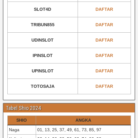
SLOT4D
DAFTAR
TRIBUN855
DAFTAR
UDINSLOT
DAFTAR
IPINSLOT
DAFTAR
UPINSLOT
DAFTAR
TOTOSAJA
DAFTAR
Tabel Shio 2024
SHIO
ANGKA
Naga
01, 13, 25, 37, 49, 61, 73, 85, 97