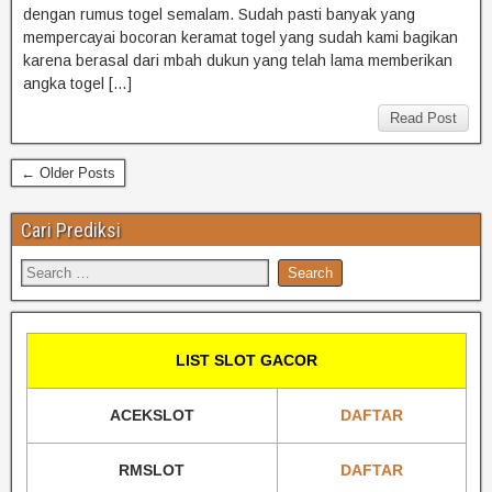
dengan rumus togel semalam. Sudah pasti banyak yang
mempercayai bocoran keramat togel yang sudah kami bagikan
karena berasal dari mbah dukun yang telah lama memberikan
angka togel […]
Read Post
← Older Posts
Cari Prediksi
LIST SLOT GACOR
ACEKSLOT
DAFTAR
RMSLOT
DAFTAR