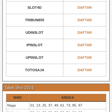
SLOT4D
DAFTAR
TRIBUN855
DAFTAR
UDINSLOT
DAFTAR
IPINSLOT
DAFTAR
UPINSLOT
DAFTAR
TOTOSAJA
DAFTAR
Tabel Shio 2024
SHIO
ANGKA
Naga
01, 13, 25, 37, 49, 61, 73, 85, 97