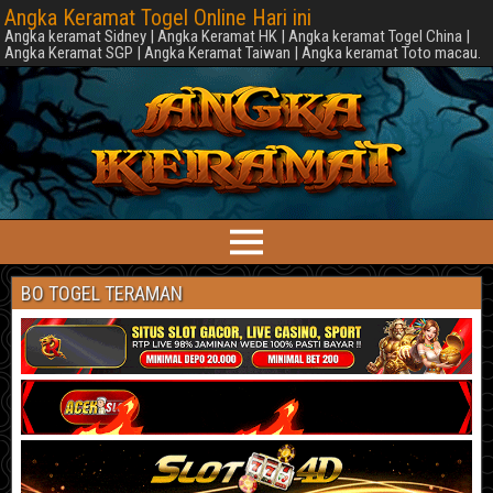
Angka Keramat Togel Online Hari ini
Angka keramat Sidney | Angka Keramat HK | Angka keramat Togel China |
Angka Keramat SGP | Angka Keramat Taiwan | Angka keramat Toto macau.
BO TOGEL TERAMAN