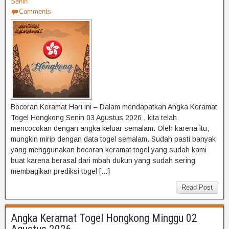
Senin
Comments
Bocoran Keramat Hari ini – Dalam mendapatkan Angka Keramat
Togel Hongkong Senin 03 Agustus 2026 , kita telah
mencocokan dengan angka keluar semalam. Oleh karena itu,
mungkin mirip dengan data togel semalam. Sudah pasti banyak
yang menggunakan bocoran keramat togel yang sudah kami
buat karena berasal dari mbah dukun yang sudah sering
membagikan prediksi togel […]
Read Post
Angka Keramat Togel Hongkong Minggu 02