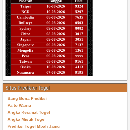
Situs Prediktor Togel
Bang Bona Prediksi
Paito Warna
Angka Keramat Togel
Angka Mistik Togel
Prediksi Togel Mbah Jamu