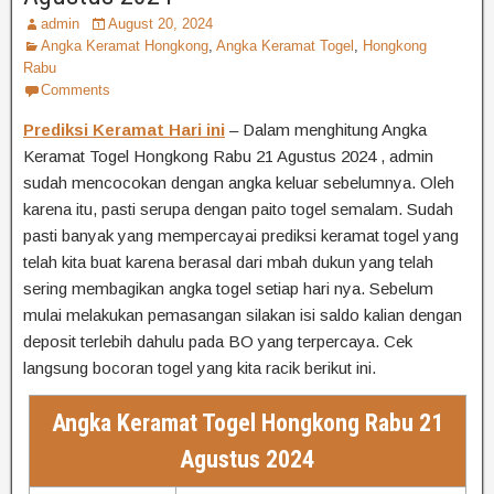
admin
August 20, 2024
Angka Keramat Hongkong
,
Angka Keramat Togel
,
Hongkong
Rabu
Comments
Prediksi Keramat Hari ini
– Dalam menghitung Angka
Keramat Togel Hongkong Rabu 21 Agustus 2024 , admin
sudah mencocokan dengan angka keluar sebelumnya. Oleh
karena itu, pasti serupa dengan paito togel semalam. Sudah
pasti banyak yang mempercayai prediksi keramat togel yang
telah kita buat karena berasal dari mbah dukun yang telah
sering membagikan angka togel setiap hari nya. Sebelum
mulai melakukan pemasangan silakan isi saldo kalian dengan
deposit terlebih dahulu pada BO yang terpercaya. Cek
langsung bocoran togel yang kita racik berikut ini.
Angka Keramat Togel Hongkong Rabu 21
Agustus 2024