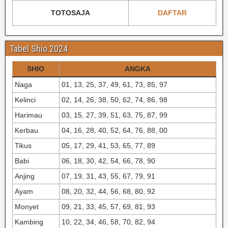
TOTOSAJA
DAFTAR
Tabel Shio 2024
SHIO
ANGKA
Naga
01, 13, 25, 37, 49, 61, 73, 85, 97
Kelinci
02, 14, 26, 38, 50, 62, 74, 86, 98
Harimau
03, 15, 27, 39, 51, 63, 75, 87, 99
Kerbau
04, 16, 28, 40, 52, 64, 76, 88, 00
Tikus
05, 17, 29, 41, 53, 65, 77, 89
Babi
06, 18, 30, 42, 54, 66, 78, 90
Anjing
07, 19, 31, 43, 55, 67, 79, 91
Ayam
08, 20, 32, 44, 56, 68, 80, 92
Monyet
09, 21, 33, 45, 57, 69, 81, 93
Kambing
10, 22, 34, 46, 58, 70, 82, 94