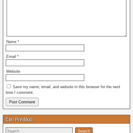
Name
*
Email
*
Website
Save my name, email, and website in this browser for the next
time I comment.
Cari Prediksi