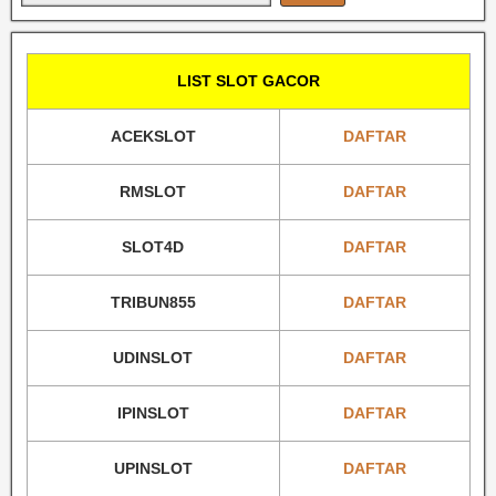
LIST SLOT GACOR
ACEKSLOT
DAFTAR
RMSLOT
DAFTAR
SLOT4D
DAFTAR
TRIBUN855
DAFTAR
UDINSLOT
DAFTAR
IPINSLOT
DAFTAR
UPINSLOT
DAFTAR