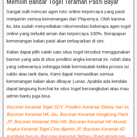
Memilih Bandar Togel Teraman Pasti Bayar
Sangat sulit mencari agen toto online terpercaya yang pasti
menjamin semua kemenangan dari Playernya. Oleh karena
itu, kita sudah menyediakan rekomendasi beberapa agen togel
online yang terbukti aman dan terpercaya 100%. Berapapun
kemenangan kalian pasti akan terbayarkan di sini.
Kalian dapat pilih salah satu situs togel tersebut menggunakan
banner yang ada di situs prediksi angka keramat ini. Isilah data
yang sebenarnya sehingga tidak bermasalah ketika proses isi
saldo atau tarik dana. Kami dapat memastikan semua
kemenangan kalian akan dibayar Lunas. Apabila ada kendala
dapat langsung livechat ke situs togel bersangkutan atau mau
admin bantu juga bisa.
Bocoran keramat Togel SDY, Prediksi Keramat Sidney hari ini,
Bocoran Keramat HK Jitu, Bocoran Keramat Hongkong Pasti
JP, Bocoran Keramat Shio HK, Bocoran Keramat HK Akurat,
Angka Keramat Togel Cina dijamin JP, Bocoran Keramat 4D
Kamboja hari ini, Bocoran Keramat Terbaru Togel Hongkong.