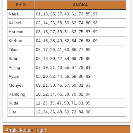
SHIO
ANGKA
Naga
01, 13, 25, 37, 49, 61, 73, 85, 97
Kelinci
02, 14, 26, 38, 50, 62, 74, 86, 98
Harimau
03, 15, 27, 39, 51, 63, 75, 87, 99
Kerbau
04, 16, 28, 40, 52, 64, 76, 88, 00
Tikus
05, 17, 29, 41, 53, 65, 77, 89
Babi
06, 18, 30, 42, 54, 66, 78, 90
Anjing
07, 19, 31, 43, 55, 67, 79, 91
Ayam
08, 20, 32, 44, 56, 68, 80, 92
Monyet
09, 21, 33, 45, 57, 69, 81, 93
Kambing
10, 22, 34, 46, 58, 70, 82, 94
Kuda
11, 23, 35, 47, 59, 71, 83, 95
Ular
12, 24, 36, 48, 60, 72, 84, 96
Angka Keluar Togel