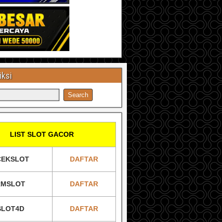
iksi
LIST SLOT GACOR
CEKSLOT
DAFTAR
RMSLOT
DAFTAR
SLOT4D
DAFTAR