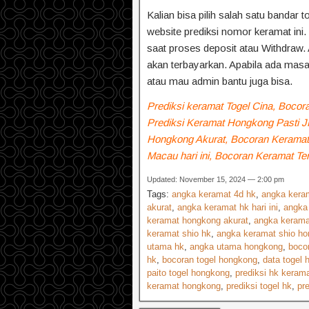
Kalian bisa pilih salah satu bandar
website prediksi nomor keramat ini
saat proses deposit atau Withdraw
akan terbayarkan. Apabila ada masal
atau mau admin bantu juga bisa.
Prediksi keramat Togel Cina, Bocora
Prediksi Keramat Hongkong Pasti J
Hongkong Akurat, Bocoran Keramat 
Macau hari ini, Bocoran Keramat Te
Updated: November 15, 2024 — 2:00 pm
Tags:
angka keramat 4d hk
,
angka kera
akurat
,
angka keramat hk hari ini
,
angka 
keramat hongkong akurat
,
angka keramat
keramat shio hk
,
angka keramat shio h
utama hk
,
angka utama hongkong
,
boco
hk
,
bocoran togel hongkong
,
data togel 
paito togel hongkong
,
prediksi hk keram
keramat hongkong
,
prediksi togel hk
,
pr