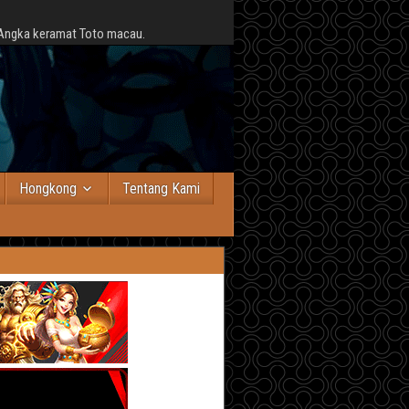
 Angka keramat Toto macau.
Hongkong
Tentang Kami