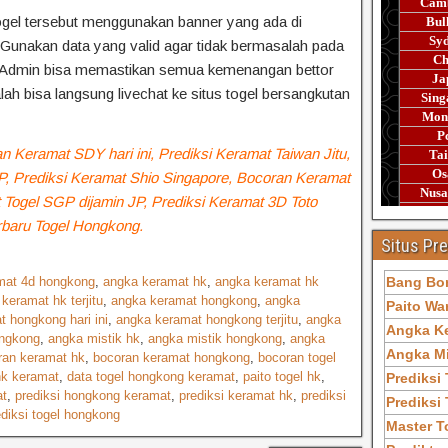
 togel tersebut menggunakan banner yang ada di
. Gunakan data yang valid agar tidak bermasalah pada
. Admin bisa memastikan semua kemenangan bettor
ah bisa langsung livechat ke situs togel bersangkutan
n Keramat SDY hari ini, Prediksi Keramat Taiwan Jitu,
P, Prediksi Keramat Shio Singapore, Bocoran Keramat
Togel SGP dijamin JP, Prediksi Keramat 3D Toto
rbaru Togel Hongkong.
Situs Pre
mat 4d hongkong
,
angka keramat hk
,
angka keramat hk
Bang Bon
keramat hk terjitu
,
angka keramat hongkong
,
angka
Paito Wa
 hongkong hari ini
,
angka keramat hongkong terjitu
,
angka
Angka Ke
ongkong
,
angka mistik hk
,
angka mistik hongkong
,
angka
Angka Mi
ran keramat hk
,
bocoran keramat hongkong
,
bocoran togel
hk keramat
,
data togel hongkong keramat
,
paito togel hk
,
Prediksi
at
,
prediksi hongkong keramat
,
prediksi keramat hk
,
prediksi
Prediksi
ediksi togel hongkong
Master T