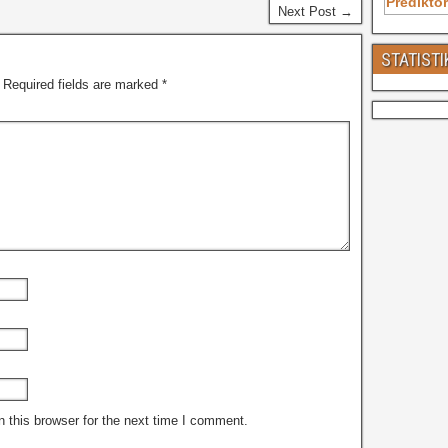
Predikto
Next Post →
STATISTI
Required fields are marked
*
 this browser for the next time I comment.