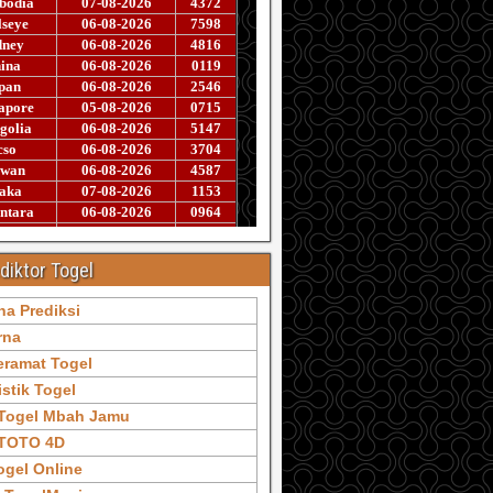
diktor Togel
a Prediksi
rna
ramat Togel
stik Togel
 Togel Mbah Jamu
 TOTO 4D
ogel Online