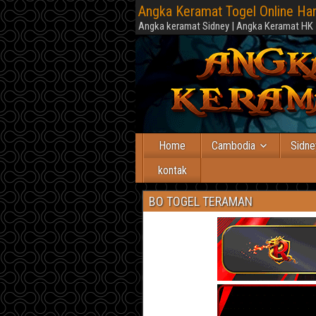
Angka Keramat Togel Online Hari
Angka keramat Sidney | Angka Keramat HK 
Home
Cambodia
Sidne
kontak
BO TOGEL TERAMAN