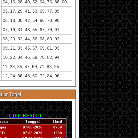
04, 16, 28, 40, 52, 64, 76, 88, 00
05, 17, 29, 41, 53, 65, 77, 89
06, 18, 30, 42, 54, 66, 78, 90
07, 19, 31, 43, 55, 67, 79, 91
08, 20, 32, 44, 56, 68, 80, 92
09, 21, 33, 45, 57, 69, 81, 93
10, 22, 34, 46, 58, 70, 82, 94
11, 23, 35, 47, 59, 71, 83, 95
12, 24, 36, 48, 60, 72, 84, 96
luar Togel