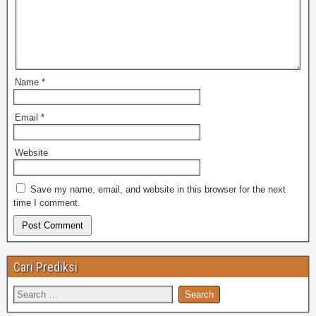
Name
*
Email
*
Website
Save my name, email, and website in this browser for the next
time I comment.
Cari Prediksi