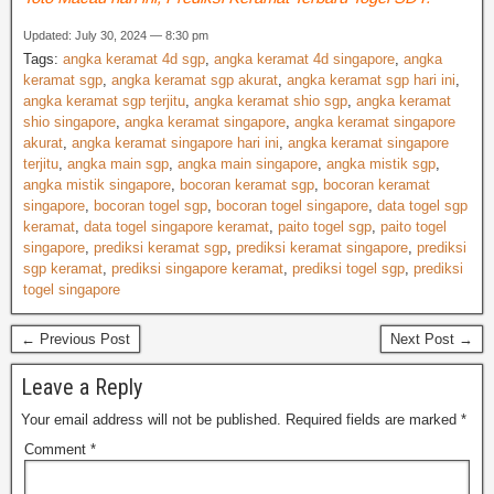
Updated: July 30, 2024 — 8:30 pm
Tags:
angka keramat 4d sgp
,
angka keramat 4d singapore
,
angka
keramat sgp
,
angka keramat sgp akurat
,
angka keramat sgp hari ini
,
angka keramat sgp terjitu
,
angka keramat shio sgp
,
angka keramat
shio singapore
,
angka keramat singapore
,
angka keramat singapore
akurat
,
angka keramat singapore hari ini
,
angka keramat singapore
terjitu
,
angka main sgp
,
angka main singapore
,
angka mistik sgp
,
angka mistik singapore
,
bocoran keramat sgp
,
bocoran keramat
singapore
,
bocoran togel sgp
,
bocoran togel singapore
,
data togel sgp
keramat
,
data togel singapore keramat
,
paito togel sgp
,
paito togel
singapore
,
prediksi keramat sgp
,
prediksi keramat singapore
,
prediksi
sgp keramat
,
prediksi singapore keramat
,
prediksi togel sgp
,
prediksi
togel singapore
← Previous Post
Next Post →
Leave a Reply
Your email address will not be published.
Required fields are marked
*
Comment
*