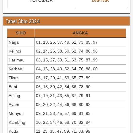
TOTOSAJA
DAFTAR
Tabel Shio 2024
SHIO
ANGKA
Naga
01, 13, 25, 37, 49, 61, 73, 85, 97
Kelinci
02, 14, 26, 38, 50, 62, 74, 86, 98
Harimau
03, 15, 27, 39, 51, 63, 75, 87, 99
Kerbau
04, 16, 28, 40, 52, 64, 76, 88, 00
Tikus
05, 17, 29, 41, 53, 65, 77, 89
Babi
06, 18, 30, 42, 54, 66, 78, 90
Anjing
07, 19, 31, 43, 55, 67, 79, 91
Ayam
08, 20, 32, 44, 56, 68, 80, 92
Monyet
09, 21, 33, 45, 57, 69, 81, 93
Kambing
10, 22, 34, 46, 58, 70, 82, 94
Kuda
11, 23, 35, 47, 59, 71, 83, 95