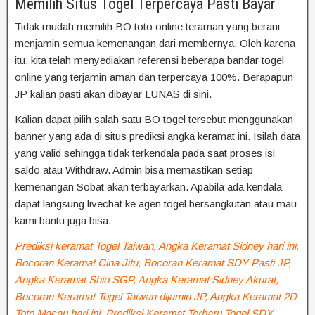
Memilih Situs Togel Terpercaya Pasti Bayar
Tidak mudah memilih BO toto online teraman yang berani
menjamin semua kemenangan dari membernya. Oleh karena
itu, kita telah menyediakan referensi beberapa bandar togel
online yang terjamin aman dan terpercaya 100%. Berapapun
JP kalian pasti akan dibayar LUNAS di sini.
Kalian dapat pilih salah satu BO togel tersebut menggunakan
banner yang ada di situs prediksi angka keramat ini. Isilah data
yang valid sehingga tidak terkendala pada saat proses isi
saldo atau Withdraw. Admin bisa memastikan setiap
kemenangan Sobat akan terbayarkan. Apabila ada kendala
dapat langsung livechat ke agen togel bersangkutan atau mau
kami bantu juga bisa.
Prediksi keramat Togel Taiwan, Angka Keramat Sidney hari ini,
Bocoran Keramat Cina Jitu, Bocoran Keramat SDY Pasti JP,
Angka Keramat Shio SGP, Angka Keramat Sidney Akurat,
Bocoran Keramat Togel Taiwan dijamin JP, Angka Keramat 2D
Toto Macau hari ini, Prediksi Keramat Terbaru Togel SDY.