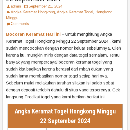
admin
September 21, 2024
Angka Keramat Hongkong
,
Angka Keramat Togel
,
Hongkong
Minggu
Comments
Bocoran Keramat Hari ini
– Untuk menghitung Angka
Keramat Togel Hongkong Minggu 22 September 2024 , kami
sudah mencocokan dengan nomor keluar sebelumnya. Oleh
karena itu, mungkin mirip dengan data togel semalam. Tentu
banyak yang mempercayai bocoran keramat togel yang
sudah kita bagikan karena berasal dari mbah dukun yang
sudah lama membagikan nomor togel setiap hari nya.
Sebelum mulai melakukan taruhan silakan isi saldo sobat
dengan deposit terlebih dahulu di situs yang terpercaya. Cek
langsung Prediksi togel yang kami berikan berikut ini.
Angka Keramat Togel Hongkong Minggu
22 September 2024