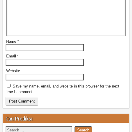
Name
*
Email
*
Website
Save my name, email, and website in this browser for the next
time I comment.
Cari Prediksi