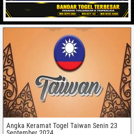
Angka Keramat Togel Taiwan Senin 23
September 2024