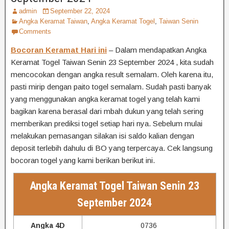
admin
September 22, 2024
Angka Keramat Taiwan
,
Angka Keramat Togel
,
Taiwan Senin
Comments
Bocoran Keramat Hari ini
– Dalam mendapatkan Angka
Keramat Togel Taiwan Senin 23 September 2024 , kita sudah
mencocokan dengan angka result semalam. Oleh karena itu,
pasti mirip dengan paito togel semalam. Sudah pasti banyak
yang menggunakan angka keramat togel yang telah kami
bagikan karena berasal dari mbah dukun yang telah sering
memberikan prediksi togel setiap hari nya. Sebelum mulai
melakukan pemasangan silakan isi saldo kalian dengan
deposit terlebih dahulu di BO yang terpercaya. Cek langsung
bocoran togel yang kami berikan berikut ini.
Angka Keramat Togel Taiwan Senin 23
September 2024
Angka 4D
0736