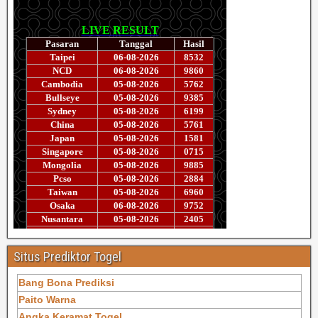
Situs Prediktor Togel
Bang Bona Prediksi
Paito Warna
Angka Keramat Togel