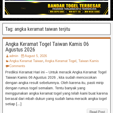
Tag:
angka keramat taiwan terjitu
Angka Keramat Togel Taiwan Kamis 06
Agustus 2026
admin
August 5, 2026
Angka Keramat Taiwan
,
Angka Keramat Togel
,
Taiwan Kamis
Comments
Prediksi Keramat Hari ini – Untuk meracik Angka Keramat Togel
Taiwan Kamis 06 Agustus 2026 , kita sudah mencocokan
dengan angka result sebelumnya. Oleh karena itu, pasti mirip
dengan rumus togel semalam. Tentu banyak yang
menggunakan angka keramat togel yang telah kami buat karena
berasal dari mbah dukun yang sudah lama meracik angka togel
setiap […]
Read Post