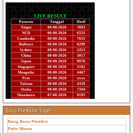
Situs Prediktor Togel
Bang Bona Prediksi
Paito Warna