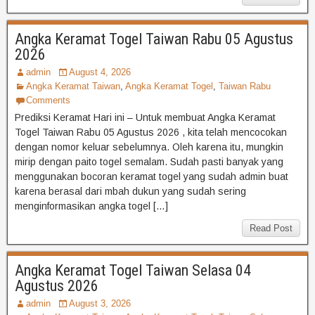
Angka Keramat Togel Taiwan Rabu 05 Agustus
2026
admin
August 4, 2026
Angka Keramat Taiwan
,
Angka Keramat Togel
,
Taiwan Rabu
Comments
Prediksi Keramat Hari ini – Untuk membuat Angka Keramat
Togel Taiwan Rabu 05 Agustus 2026 , kita telah mencocokan
dengan nomor keluar sebelumnya. Oleh karena itu, mungkin
mirip dengan paito togel semalam. Sudah pasti banyak yang
menggunakan bocoran keramat togel yang sudah admin buat
karena berasal dari mbah dukun yang sudah sering
menginformasikan angka togel […]
Read Post
Angka Keramat Togel Taiwan Selasa 04
Agustus 2026
admin
August 3, 2026