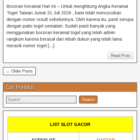
Bocoran Keramat Hari ini – Untuk menghitung Angka Keramat
Togel Taiwan Jumat 31 Juli 2026 , kami telah mencocokan
dengan nomor result sebelumnya. Oleh karena itu, pasti serupa
dengan paito togel semalam. Sudah pasti banyak yang
menggunakan bocoran keramat togel yang telah admin
rangkum karena berasal dari mbah dukun yang telah lama
meracik nomor togel […]
Read Post
← Older Posts
Cari Prediksi
LIST SLOT GACOR