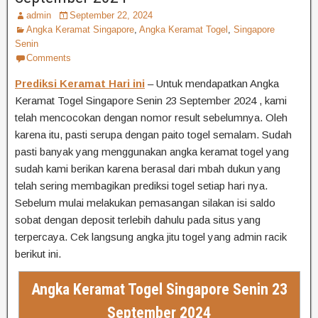
admin
September 22, 2024
Angka Keramat Singapore
,
Angka Keramat Togel
,
Singapore
Senin
Comments
Prediksi Keramat Hari ini
– Untuk mendapatkan Angka
Keramat Togel Singapore Senin 23 September 2024 , kami
telah mencocokan dengan nomor result sebelumnya. Oleh
karena itu, pasti serupa dengan paito togel semalam. Sudah
pasti banyak yang menggunakan angka keramat togel yang
sudah kami berikan karena berasal dari mbah dukun yang
telah sering membagikan prediksi togel setiap hari nya.
Sebelum mulai melakukan pemasangan silakan isi saldo
sobat dengan deposit terlebih dahulu pada situs yang
terpercaya. Cek langsung angka jitu togel yang admin racik
berikut ini.
Angka Keramat Togel Singapore Senin 23
September 2024