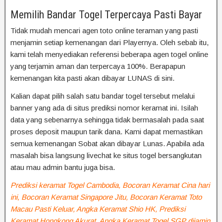
Memilih Bandar Togel Terpercaya Pasti Bayar
Tidak mudah mencari agen toto online teraman yang pasti
menjamin setiap kemenangan dari Playernya. Oleh sebab itu,
kami telah menyediakan referensi beberapa agen togel online
yang terjamin aman dan terpercaya 100%. Berapapun
kemenangan kita pasti akan dibayar LUNAS di sini.
Kalian dapat pilih salah satu bandar togel tersebut melalui
banner yang ada di situs prediksi nomor keramat ini. Isilah
data yang sebenarnya sehingga tidak bermasalah pada saat
proses deposit maupun tarik dana. Kami dapat memastikan
semua kemenangan Sobat akan dibayar Lunas. Apabila ada
masalah bisa langsung livechat ke situs togel bersangkutan
atau mau admin bantu juga bisa.
Prediksi keramat Togel Cambodia, Bocoran Keramat Cina hari
ini, Bocoran Keramat Singapore Jitu, Bocoran Keramat Toto
Macau Pasti Keluar, Angka Keramat Shio HK, Prediksi
Keramat Hongkong Akurat, Angka Keramat Togel SGP dijamin