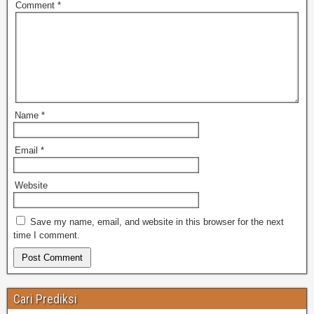
Comment
*
Name
*
Email
*
Website
Save my name, email, and website in this browser for the next
time I comment.
Cari Prediksi