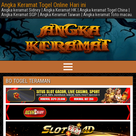
Angka Keramat Togel Online Hari ini
Angka keramat Sidney | Angka Keramat HK | Angka keramat Togel China |
Angka Keramat SGP | Angka Keramat Taiwan | Angka keramat Toto macau.
BO TOGEL TERAMAN