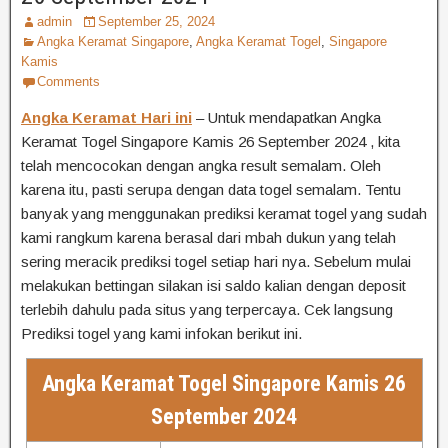
admin
September 25, 2024
Angka Keramat Singapore
,
Angka Keramat Togel
,
Singapore
Kamis
Comments
Angka Keramat Hari ini
– Untuk mendapatkan Angka
Keramat Togel Singapore Kamis 26 September 2024 , kita
telah mencocokan dengan angka result semalam. Oleh
karena itu, pasti serupa dengan data togel semalam. Tentu
banyak yang menggunakan prediksi keramat togel yang sudah
kami rangkum karena berasal dari mbah dukun yang telah
sering meracik prediksi togel setiap hari nya. Sebelum mulai
melakukan bettingan silakan isi saldo kalian dengan deposit
terlebih dahulu pada situs yang terpercaya. Cek langsung
Prediksi togel yang kami infokan berikut ini.
Angka Keramat Togel Singapore Kamis 26
September 2024