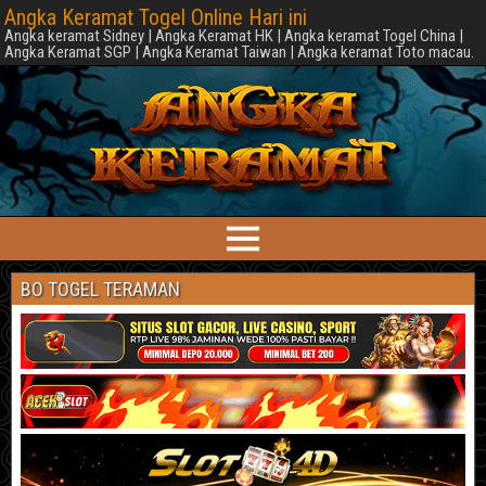
Angka Keramat Togel Online Hari ini
Angka keramat Sidney | Angka Keramat HK | Angka keramat Togel China |
Angka Keramat SGP | Angka Keramat Taiwan | Angka keramat Toto macau.
BO TOGEL TERAMAN