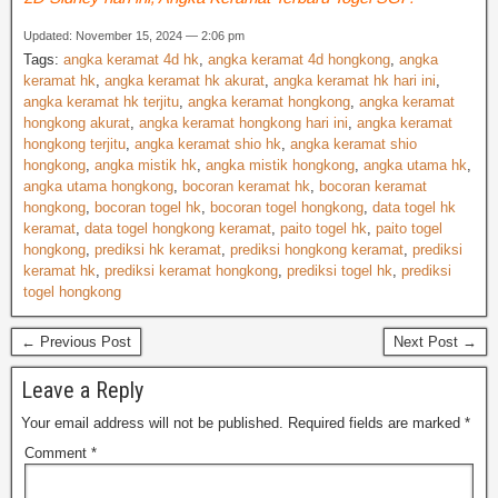
Updated: November 15, 2024 — 2:06 pm
Tags:
angka keramat 4d hk
,
angka keramat 4d hongkong
,
angka
keramat hk
,
angka keramat hk akurat
,
angka keramat hk hari ini
,
angka keramat hk terjitu
,
angka keramat hongkong
,
angka keramat
hongkong akurat
,
angka keramat hongkong hari ini
,
angka keramat
hongkong terjitu
,
angka keramat shio hk
,
angka keramat shio
hongkong
,
angka mistik hk
,
angka mistik hongkong
,
angka utama hk
,
angka utama hongkong
,
bocoran keramat hk
,
bocoran keramat
hongkong
,
bocoran togel hk
,
bocoran togel hongkong
,
data togel hk
keramat
,
data togel hongkong keramat
,
paito togel hk
,
paito togel
hongkong
,
prediksi hk keramat
,
prediksi hongkong keramat
,
prediksi
keramat hk
,
prediksi keramat hongkong
,
prediksi togel hk
,
prediksi
togel hongkong
← Previous Post
Next Post →
Leave a Reply
Your email address will not be published.
Required fields are marked
*
Comment
*