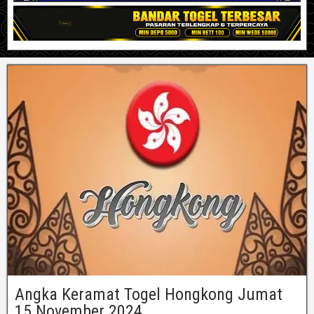
Angka Keramat Togel Hongkong Jumat
15 November 2024