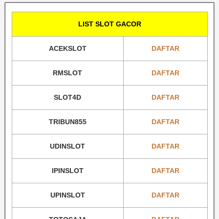
LIST SLOT GACOR
ACEKSLOT
DAFTAR
RMSLOT
DAFTAR
SLOT4D
DAFTAR
TRIBUN855
DAFTAR
UDINSLOT
DAFTAR
IPINSLOT
DAFTAR
UPINSLOT
DAFTAR