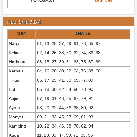
TOTOSAJA
DAFTAR
Tabel Shio 2024
SHIO
ANGKA
Naga
01, 13, 25, 37, 49, 61, 73, 85, 97
Kelinci
02, 14, 26, 38, 50, 62, 74, 86, 98
Harimau
03, 15, 27, 39, 51, 63, 75, 87, 99
Kerbau
04, 16, 28, 40, 52, 64, 76, 88, 00
Tikus
05, 17, 29, 41, 53, 65, 77, 89
Babi
06, 18, 30, 42, 54, 66, 78, 90
Anjing
07, 19, 31, 43, 55, 67, 79, 91
Ayam
08, 20, 32, 44, 56, 68, 80, 92
Monyet
09, 21, 33, 45, 57, 69, 81, 93
Kambing
10, 22, 34, 46, 58, 70, 82, 94
Kuda
11, 23, 35, 47, 59, 71, 83, 95