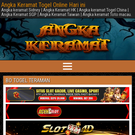
Angka Keramat Togel Online Hari ini
Angka keramat Sidney | Angka Keramat HK | Angka keramat Togel China |
Angka Keramat SGP | Angka Keramat Taiwan | Angka keramat Toto macau.
BO TOGEL TERAMAN