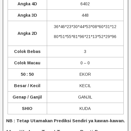
Angka 4D
6402
Angka 3D
448
36*46*23*30*44*53*08*60*31*12
Angka 2D
80*51*55*81*96*21*13*52*29*96
Colok Bebas
3
Colok Macau
0 – 0
50 : 50
EKOR
Besar / Kecil
KECIL
Genap / Ganjil
GANJIL
SHIO
KUDA
NB : Tetap Utamakan Prediksi Sendiri ya kawan-kawan.