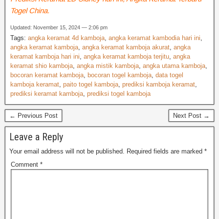
Togel China.
Updated: November 15, 2024 — 2:06 pm
Tags:
angka keramat 4d kamboja
,
angka keramat kambodia hari ini
,
angka keramat kamboja
,
angka keramat kamboja akurat
,
angka
keramat kamboja hari ini
,
angka keramat kamboja terjitu
,
angka
keramat shio kamboja
,
angka mistik kamboja
,
angka utama kamboja
,
bocoran keramat kamboja
,
bocoran togel kamboja
,
data togel
kamboja keramat
,
paito togel kamboja
,
prediksi kamboja keramat
,
prediksi keramat kamboja
,
prediksi togel kamboja
← Previous Post
Next Post →
Leave a Reply
Your email address will not be published.
Required fields are marked
*
Comment
*