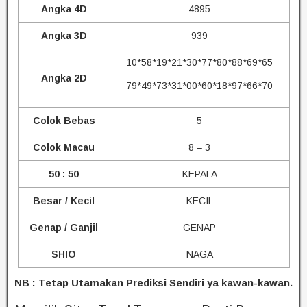
Angka 4D
4895
Angka 3D
939
10*58*19*21*30*77*80*88*69*65
Angka 2D
79*49*73*31*00*60*18*97*66*70
Colok Bebas
5
Colok Macau
8 – 3
50 : 50
KEPALA
Besar / Kecil
KECIL
Genap / Ganjil
GENAP
SHIO
NAGA
NB : Tetap Utamakan Prediksi Sendiri ya kawan-kawan.