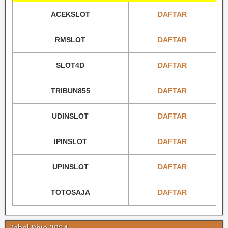
ACEKSLOT
DAFTAR
RMSLOT
DAFTAR
SLOT4D
DAFTAR
TRIBUN855
DAFTAR
UDINSLOT
DAFTAR
IPINSLOT
DAFTAR
UPINSLOT
DAFTAR
TOTOSAJA
DAFTAR