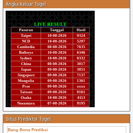
Angka Keluar Togel
Situs Prediktor Togel
Bang Bona Prediksi