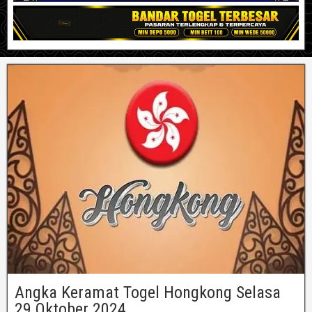
Angka Keramat Togel Hongkong Selasa
29 Oktober 2024