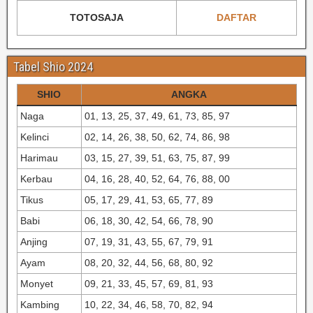
TOTOSAJA
DAFTAR
Tabel Shio 2024
SHIO
ANGKA
Naga
01, 13, 25, 37, 49, 61, 73, 85, 97
Kelinci
02, 14, 26, 38, 50, 62, 74, 86, 98
Harimau
03, 15, 27, 39, 51, 63, 75, 87, 99
Kerbau
04, 16, 28, 40, 52, 64, 76, 88, 00
Tikus
05, 17, 29, 41, 53, 65, 77, 89
Babi
06, 18, 30, 42, 54, 66, 78, 90
Anjing
07, 19, 31, 43, 55, 67, 79, 91
Ayam
08, 20, 32, 44, 56, 68, 80, 92
Monyet
09, 21, 33, 45, 57, 69, 81, 93
Kambing
10, 22, 34, 46, 58, 70, 82, 94