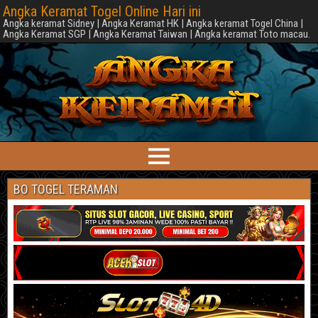
Angka Keramat Togel Online Hari ini
Angka keramat Sidney | Angka Keramat HK | Angka keramat Togel China |
Angka Keramat SGP | Angka Keramat Taiwan | Angka keramat Toto macau.
BO TOGEL TERAMAN