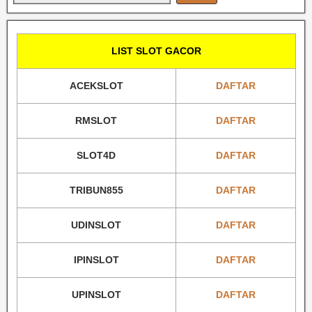
LIST SLOT GACOR
ACEKSLOT
DAFTAR
RMSLOT
DAFTAR
SLOT4D
DAFTAR
TRIBUN855
DAFTAR
UDINSLOT
DAFTAR
IPINSLOT
DAFTAR
UPINSLOT
DAFTAR