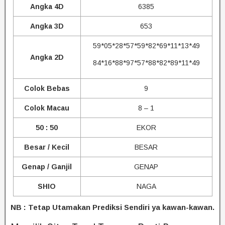
Angka 4D
6385
Angka 3D
653
59*05*28*57*59*82*69*11*13*49
Angka 2D
84*16*88*97*57*88*82*89*11*49
Colok Bebas
9
Colok Macau
8 – 1
50 : 50
EKOR
Besar / Kecil
BESAR
Genap / Ganjil
GENAP
SHIO
NAGA
NB : Tetap Utamakan Prediksi Sendiri ya kawan-kawan.