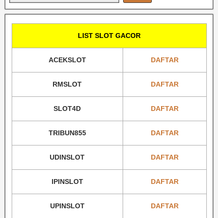
LIST SLOT GACOR
ACEKSLOT
DAFTAR
RMSLOT
DAFTAR
SLOT4D
DAFTAR
TRIBUN855
DAFTAR
UDINSLOT
DAFTAR
IPINSLOT
DAFTAR
UPINSLOT
DAFTAR