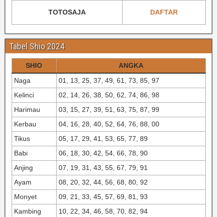
TOTOSAJA
DAFTAR
Tabel Shio 2024
SHIO
ANGKA
Naga
01, 13, 25, 37, 49, 61, 73, 85, 97
Kelinci
02, 14, 26, 38, 50, 62, 74, 86, 98
Harimau
03, 15, 27, 39, 51, 63, 75, 87, 99
Kerbau
04, 16, 28, 40, 52, 64, 76, 88, 00
Tikus
05, 17, 29, 41, 53, 65, 77, 89
Babi
06, 18, 30, 42, 54, 66, 78, 90
Anjing
07, 19, 31, 43, 55, 67, 79, 91
Ayam
08, 20, 32, 44, 56, 68, 80, 92
Monyet
09, 21, 33, 45, 57, 69, 81, 93
Kambing
10, 22, 34, 46, 58, 70, 82, 94