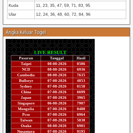
Kuda
11, 23, 35, 47, 59, 71, 83, 95
Ular
12, 24, 36, 48, 60, 72, 84, 96
Angka Keluar Togel