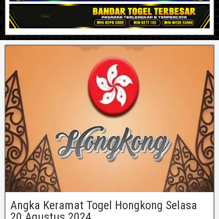
Angka Keramat Togel Hongkong Selasa
20 Agustus 2024