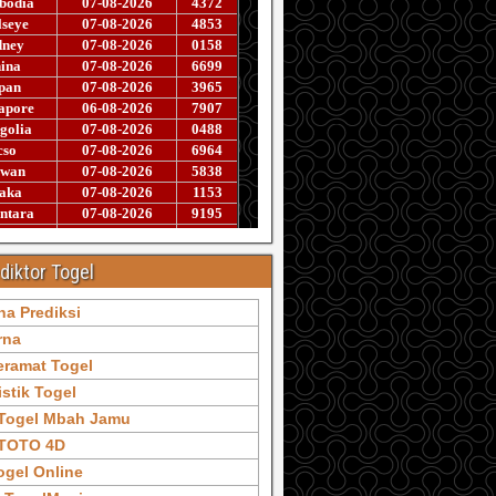
diktor Togel
a Prediksi
rna
ramat Togel
stik Togel
 Togel Mbah Jamu
 TOTO 4D
ogel Online