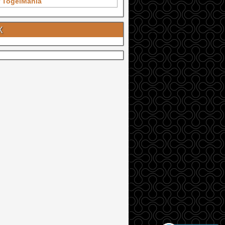
r TogelMania
K