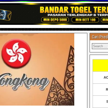
Cari Pred
A