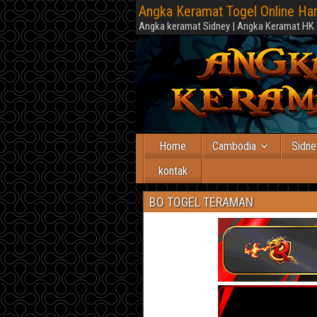
Angka Keramat Togel Online Hari
Angka keramat Sidney | Angka Keramat HK 
Home
Cambodia
Sidne
kontak
BO TOGEL TERAMAN