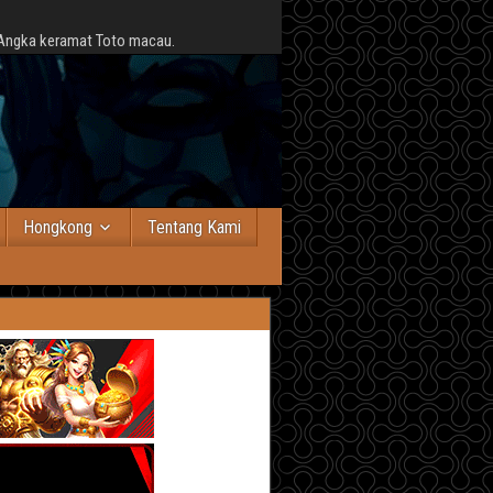
 Angka keramat Toto macau.
Hongkong
Tentang Kami