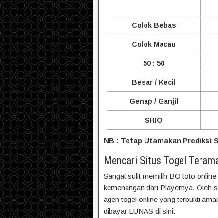
Colok Bebas
Colok Macau
50 : 50
Besar / Kecil
Genap / Ganjil
SHIO
NB : Tetap Utamakan Prediksi S
Mencari Situs Togel Terama
Sangat sulit memilih BO toto onli
kemenangan dari Playernya. Oleh se
agen togel online yang terbukti am
dibayar LUNAS di sini.