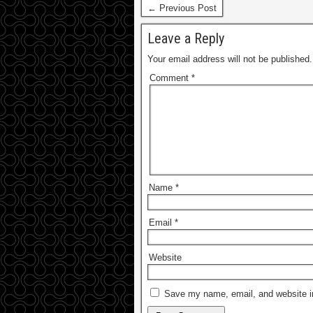
← Previous Post
Leave a Reply
Your email address will not be published.
Comment
*
Name
*
Email
*
Website
Save my name, email, and website in