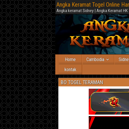
Angka Keramat Togel Online Hari
Angka keramat Sidney | Angka Keramat HK 
Home
Cambodia
Sidne
kontak
BO TOGEL TERAMAN