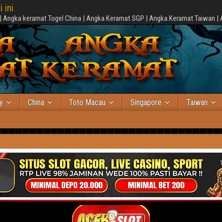
 ini
| Angka keramat Togel China | Angka Keramat SGP | Angka Keramat Taiwan |
y
China
Toto Macau
Singapore
Taiwan