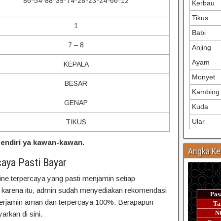
86*54*88*39*74*28*23*24*66*12
Kerbau
Tikus
1
Babi
7 – 8
Anjing
Ayam
KEPALA
Monyet
BESAR
Kambing
GENAP
Kuda
Ular
TIKUS
endiri ya kawan-kawan.
Angka Ke
aya Pasti Bayar
line terpercaya yang pasti menjamin setiap
karena itu, admin sudah menyediakan rekomendasi
 terjamin aman dan terpercaya 100%. Berapapun
arkan di sini.