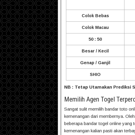
Colok Bebas
Colok Macau
50 : 50
Besar / Kecil
Genap / Ganjil
SHIO
NB : Tetap Utamakan Prediksi S
Memilih Agen Togel Terperc
Sangat sulit memilih bandar toto on
kemenangan dari membernya. Oleh 
beberapa bandar togel online yang
kemenangan kalian pasti akan terbay