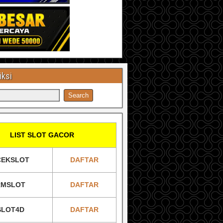
iksi
LIST SLOT GACOR
CEKSLOT
DAFTAR
RMSLOT
DAFTAR
SLOT4D
DAFTAR