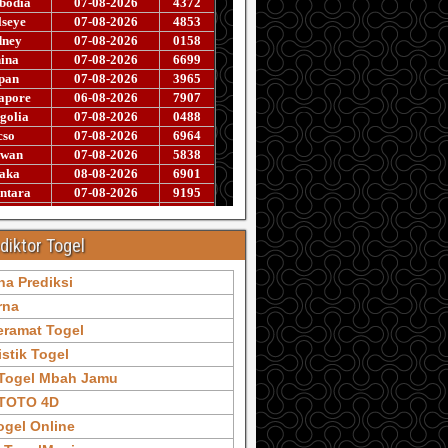
diktor Togel
a Prediksi
rna
ramat Togel
stik Togel
 Togel Mbah Jamu
 TOTO 4D
ogel Online