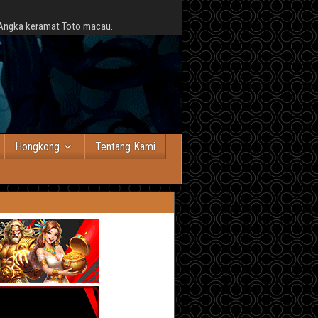
 Angka keramat Toto macau.
Hongkong
Tentang Kami