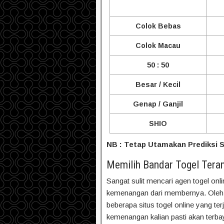
Colok Bebas
Colok Macau
50 : 50
Besar / Kecil
Genap / Ganjil
SHIO
NB : Tetap Utamakan Prediksi S
Memilih Bandar Togel Tera
Sangat sulit mencari agen togel on
kemenangan dari membernya. Oleh s
beberapa situs togel online yang t
kemenangan kalian pasti akan terbay