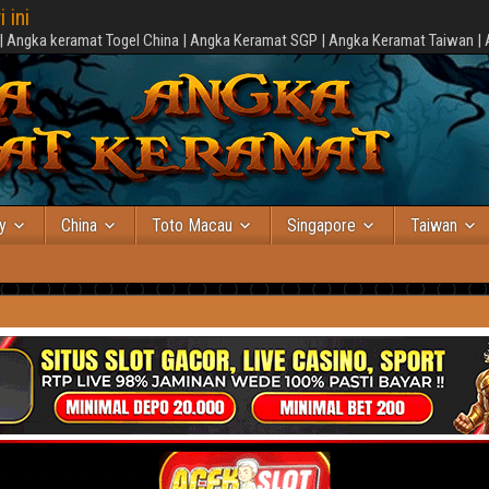
 ini
| Angka keramat Togel China | Angka Keramat SGP | Angka Keramat Taiwan |
y
China
Toto Macau
Singapore
Taiwan