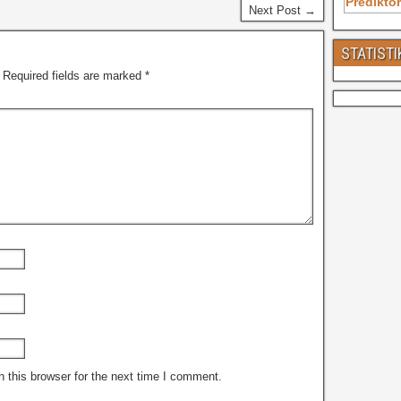
Predikto
Next Post →
STATISTI
Required fields are marked
*
 this browser for the next time I comment.