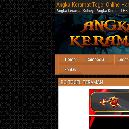
Angka Keramat Togel Online Hari
Angka keramat Sidney | Angka Keramat HK 
Home
Cambodia
Sidne
kontak
BO TOGEL TERAMAN