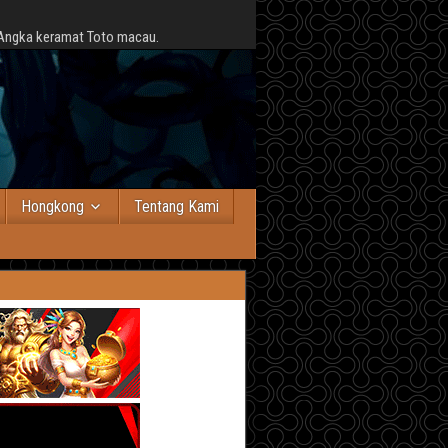
 Angka keramat Toto macau.
Hongkong
Tentang Kami