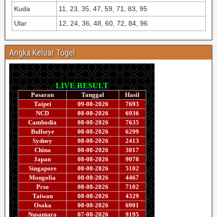
Kuda
11, 23, 35, 47, 59, 71, 83, 95
Ular
12, 24, 36, 48, 60, 72, 84, 96
Angka Keluar Togel