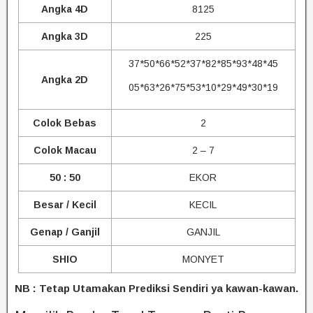
Angka 4D
8125
Angka 3D
225
37*50*66*52*37*82*85*93*48*45
Angka 2D
05*63*26*75*53*10*29*49*30*19
Colok Bebas
2
Colok Macau
2 – 7
50 : 50
EKOR
Besar / Kecil
KECIL
Genap / Ganjil
GANJIL
SHIO
MONYET
NB : Tetap Utamakan Prediksi Sendiri ya kawan-kawan.