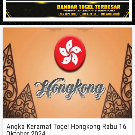
Angka Keramat Togel Hongkong Rabu 16
Oktober 2024