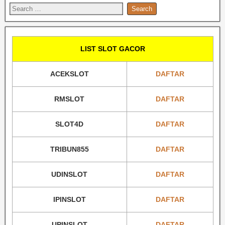
LIST SLOT GACOR
ACEKSLOT
DAFTAR
RMSLOT
DAFTAR
SLOT4D
DAFTAR
TRIBUN855
DAFTAR
UDINSLOT
DAFTAR
IPINSLOT
DAFTAR
UPINSLOT
DAFTAR