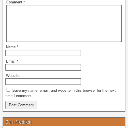
Comment
*
Name
*
Email
*
Website
Save my name, email, and website in this browser for the next
time I comment.
Cari Prediksi