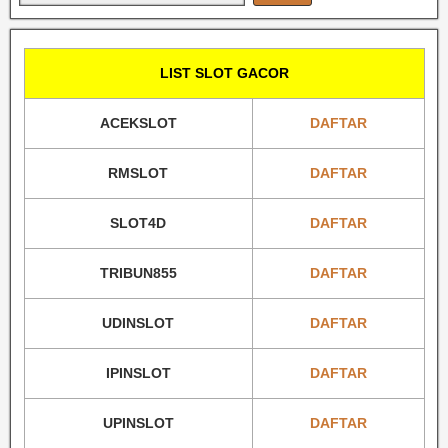
LIST SLOT GACOR
ACEKSLOT
DAFTAR
RMSLOT
DAFTAR
SLOT4D
DAFTAR
TRIBUN855
DAFTAR
UDINSLOT
DAFTAR
IPINSLOT
DAFTAR
UPINSLOT
DAFTAR