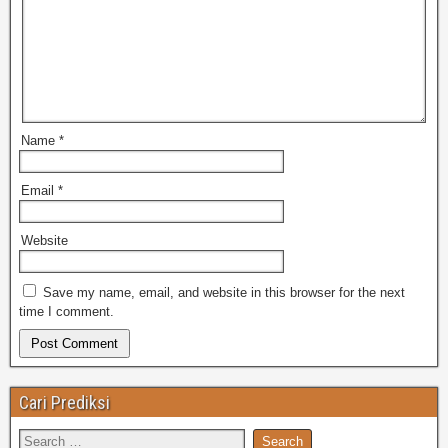
Name
*
Email
*
Website
Save my name, email, and website in this browser for the next
time I comment.
Cari Prediksi