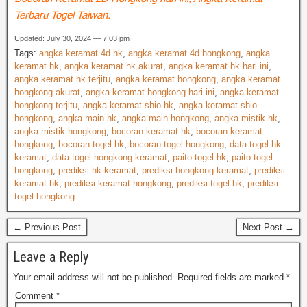
Terbaru Togel Taiwan.
Updated: July 30, 2024 — 7:03 pm
Tags:
angka keramat 4d hk
,
angka keramat 4d hongkong
,
angka
keramat hk
,
angka keramat hk akurat
,
angka keramat hk hari ini
,
angka keramat hk terjitu
,
angka keramat hongkong
,
angka keramat
hongkong akurat
,
angka keramat hongkong hari ini
,
angka keramat
hongkong terjitu
,
angka keramat shio hk
,
angka keramat shio
hongkong
,
angka main hk
,
angka main hongkong
,
angka mistik hk
,
angka mistik hongkong
,
bocoran keramat hk
,
bocoran keramat
hongkong
,
bocoran togel hk
,
bocoran togel hongkong
,
data togel hk
keramat
,
data togel hongkong keramat
,
paito togel hk
,
paito togel
hongkong
,
prediksi hk keramat
,
prediksi hongkong keramat
,
prediksi
keramat hk
,
prediksi keramat hongkong
,
prediksi togel hk
,
prediksi
togel hongkong
← Previous Post
Next Post →
Leave a Reply
Your email address will not be published.
Required fields are marked
*
Comment
*