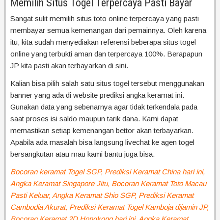
Memilih Situs Togel Terpercaya Pasti Bayar
Sangat sulit memilih situs toto online terpercaya yang pasti
membayar semua kemenangan dari pemainnya. Oleh karena
itu, kita sudah menyediakan referensi beberapa situs togel
online yang terbukti aman dan terpercaya 100%. Berapapun
JP kita pasti akan terbayarkan di sini.
Kalian bisa pilih salah satu situs togel tersebut menggunakan
banner yang ada di website prediksi angka keramat ini.
Gunakan data yang sebenarnya agar tidak terkendala pada
saat proses isi saldo maupun tarik dana. Kami dapat
memastikan setiap kemenangan bettor akan terbayarkan.
Apabila ada masalah bisa langsung livechat ke agen togel
bersangkutan atau mau kami bantu juga bisa.
Bocoran keramat Togel SGP, Prediksi Keramat China hari ini,
Angka Keramat Singapore Jitu, Bocoran Keramat Toto Macau
Pasti Keluar, Angka Keramat Shio SGP, Prediksi Keramat
Cambodia Akurat, Prediksi Keramat Togel Kamboja dijamin JP,
Bocoran Keramat 2D Hongkong hari ini, Angka Keramat