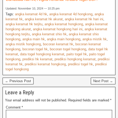
Updated: November 10, 2024 — 10:25 pm
Tags:
angka keramat 4d hk
,
angka keramat 4d hongkong
,
angka
keramat hk
,
angka keramat hk akurat
,
angka keramat hk hari ini
,
angka keramat hk terjitu
,
angka keramat hongkong
,
angka keramat
hongkong akurat
,
angka keramat hongkong hari ini
,
angka keramat
hongkong terjitu
,
angka keramat shio hk
,
angka keramat shio
hongkong
,
angka main hk
,
angka main hongkong
,
angka mistik hk
,
angka mistik hongkong
,
bocoran keramat hk
,
bocoran keramat
hongkong
,
bocoran togel hk
,
bocoran togel hongkong
,
data togel hk
keramat
,
data togel hongkong keramat
,
paito togel hk
,
paito togel
hongkong
,
prediksi hk keramat
,
prediksi hongkong keramat
,
prediksi
keramat hk
,
prediksi keramat hongkong
,
prediksi togel hk
,
prediksi
togel hongkong
← Previous Post
Next Post →
Leave a Reply
Your email address will not be published.
Required fields are marked
*
Comment
*