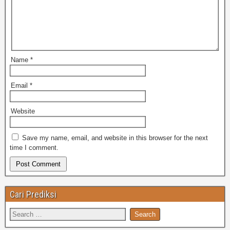
Name
*
Email
*
Website
Save my name, email, and website in this browser for the next
time I comment.
Cari Prediksi