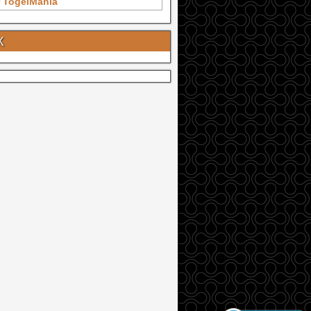
r TogelMania
K