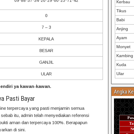
09*88*37*34*20*29*60*25*71*42
Kerbau
Tikus
0
Babi
7 – 3
Anjing
Ayam
KEPALA
Monyet
BESAR
Kambing
GANJIL
Kuda
Ular
ULAR
endiri ya kawan-kawan.
Angka Ke
a Pasti Bayar
nline terpercaya yang pasti menjamin semua
ebab itu, admin telah menyediakan referensi
erbukti aman dan terpercaya 100%. Berapapun
arkan di sini.