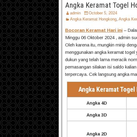
Angka Keramat Togel H
admin
October 5, 2024
Angka Keramat Hongkong
,
Angka Ker
Bocoran Keramat Hari ini
– Dala
Minggu 06 Oktober 2024 , admin s
Oleh karena itu, mungkin mirip den
menggunakan angka keramat togel y
dukun yang telah lama meracik nomo
pemasangan silakan isi saldo kalian 
terpercaya. Cek langsung angka main 
Angka Keramat Togel
Angka 4D
Angka 3D
Angka 2D