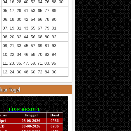
04, 16, 28, 40, 52, 64, 76, 88, 00
05, 17, 29, 41, 53, 65, 77, 89
06, 18, 30, 42, 54, 66, 78, 90
07, 19, 31, 43, 55, 67, 79, 91
08, 20, 32, 44, 56, 68, 80, 92
09, 21, 33, 45, 57, 69, 81, 93
10, 22, 34, 46, 58, 70, 82, 94
11, 23, 35, 47, 59, 71, 83, 95
12, 24, 36, 48, 60, 72, 84, 96
luar Togel