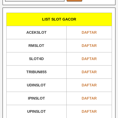
LIST SLOT GACOR
ACEKSLOT
DAFTAR
RMSLOT
DAFTAR
SLOT4D
DAFTAR
TRIBUN855
DAFTAR
UDINSLOT
DAFTAR
IPINSLOT
DAFTAR
UPINSLOT
DAFTAR