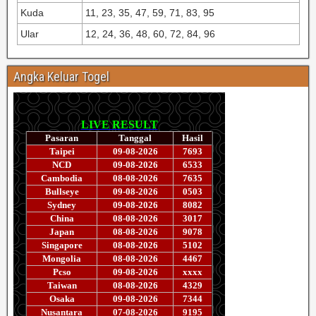
Kuda
11, 23, 35, 47, 59, 71, 83, 95
Ular
12, 24, 36, 48, 60, 72, 84, 96
Angka Keluar Togel