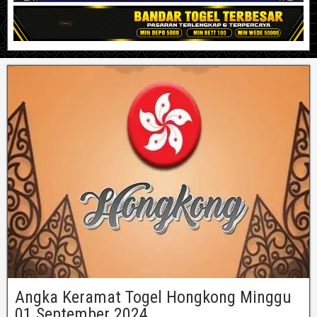
Angka Keramat Togel Hongkong Minggu
01 September 2024