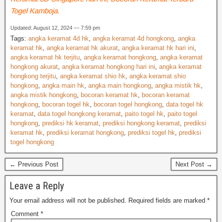
Togel Kamboja.
Updated: August 12, 2024 — 7:59 pm
Tags:
angka keramat 4d hk
,
angka keramat 4d hongkong
,
angka
keramat hk
,
angka keramat hk akurat
,
angka keramat hk hari ini
,
angka keramat hk terjitu
,
angka keramat hongkong
,
angka keramat
hongkong akurat
,
angka keramat hongkong hari ini
,
angka keramat
hongkong terjitu
,
angka keramat shio hk
,
angka keramat shio
hongkong
,
angka main hk
,
angka main hongkong
,
angka mistik hk
,
angka mistik hongkong
,
bocoran keramat hk
,
bocoran keramat
hongkong
,
bocoran togel hk
,
bocoran togel hongkong
,
data togel hk
keramat
,
data togel hongkong keramat
,
paito togel hk
,
paito togel
hongkong
,
prediksi hk keramat
,
prediksi hongkong keramat
,
prediksi
keramat hk
,
prediksi keramat hongkong
,
prediksi togel hk
,
prediksi
togel hongkong
← Previous Post
Next Post →
Leave a Reply
Your email address will not be published.
Required fields are marked
*
Comment
*