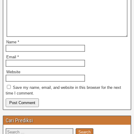
Name
*
Email
*
Website
Save my name, email, and website in this browser for the next
time I comment.
Cari Prediksi