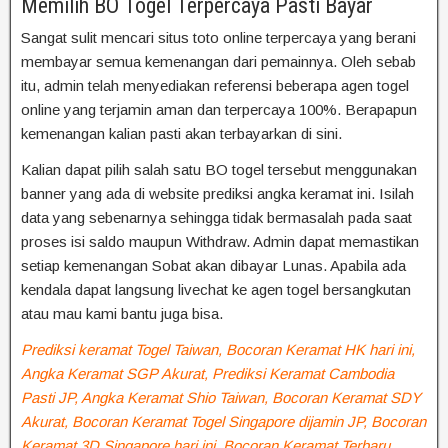
Memilih BO Togel Terpercaya Pasti Bayar
Sangat sulit mencari situs toto online terpercaya yang berani
membayar semua kemenangan dari pemainnya. Oleh sebab
itu, admin telah menyediakan referensi beberapa agen togel
online yang terjamin aman dan terpercaya 100%. Berapapun
kemenangan kalian pasti akan terbayarkan di sini.
Kalian dapat pilih salah satu BO togel tersebut menggunakan
banner yang ada di website prediksi angka keramat ini. Isilah
data yang sebenarnya sehingga tidak bermasalah pada saat
proses isi saldo maupun Withdraw. Admin dapat memastikan
setiap kemenangan Sobat akan dibayar Lunas. Apabila ada
kendala dapat langsung livechat ke agen togel bersangkutan
atau mau kami bantu juga bisa.
Prediksi keramat Togel Taiwan, Bocoran Keramat HK hari ini,
Angka Keramat SGP Akurat, Prediksi Keramat Cambodia
Pasti JP, Angka Keramat Shio Taiwan, Bocoran Keramat SDY
Akurat, Bocoran Keramat Togel Singapore dijamin JP, Bocoran
Keramat 3D Singapore hari ini, Bocoran Keramat Terbaru