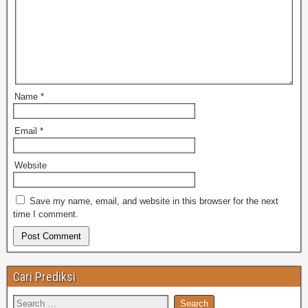
Name
*
Email
*
Website
Save my name, email, and website in this browser for the next
time I comment.
Cari Prediksi