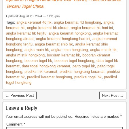
Terbaru Togel China.
Updated: August 28, 2024 — 11:25 pm
Tags:
angka keramat 4d hk
,
angka keramat 4d hongkong
,
angka
keramat hk
,
angka keramat hk akurat
,
angka keramat hk hari ini
,
angka keramat hk terjitu
,
angka keramat hongkong
,
angka keramat
hongkong akurat
,
angka keramat hongkong hari ini
,
angka keramat
hongkong terjitu
,
angka keramat shio hk
,
angka keramat shio
hongkong
,
angka main hk
,
angka main hongkong
,
angka mistik hk
,
angka mistik hongkong
,
bocoran keramat hk
,
bocoran keramat
hongkong
,
bocoran togel hk
,
bocoran togel hongkong
,
data togel hk
keramat
,
data togel hongkong keramat
,
paito togel hk
,
paito togel
hongkong
,
prediksi hk keramat
,
prediksi hongkong keramat
,
prediksi
keramat hk
,
prediksi keramat hongkong
,
prediksi togel hk
,
prediksi
togel hongkong
← Previous Post
Next Post →
Leave a Reply
Your email address will not be published.
Required fields are marked
*
Comment
*