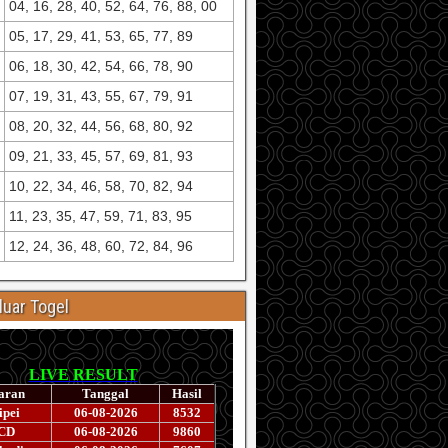
04, 16, 28, 40, 52, 64, 76, 88, 00
05, 17, 29, 41, 53, 65, 77, 89
06, 18, 30, 42, 54, 66, 78, 90
07, 19, 31, 43, 55, 67, 79, 91
08, 20, 32, 44, 56, 68, 80, 92
09, 21, 33, 45, 57, 69, 81, 93
10, 22, 34, 46, 58, 70, 82, 94
11, 23, 35, 47, 59, 71, 83, 95
12, 24, 36, 48, 60, 72, 84, 96
luar Togel