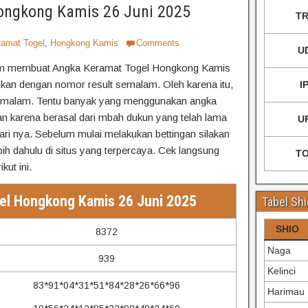
ongkong Kamis 26 Juni 2025
TR
amat Togel
,
Hongkong Kamis
Comments
U
m membuat Angka Keramat Togel Hongkong Kamis
okan dengan nomor result semalam. Oleh karena itu,
I
 semalam. Tentu banyak yang menggunakan angka
kan karena berasal dari mbah dukun yang telah lama
U
ri nya. Sebelum mulai melakukan bettingan silakan
ebih dahulu di situs yang terpercaya. Cek langsung
T
kut ini.
el Hongkong Kamis 26 Juni 2025
Tabel Sh
SHIO
8372
Naga
939
Kelinci
83*91*04*31*51*84*28*26*66*96
Harimau