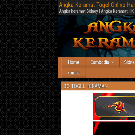
Angka Keramat Togel Online Hari
Angka keramat Sidney | Angka Keramat HK 
Home
Cambodia
Sidne
kontak
BO TOGEL TERAMAN