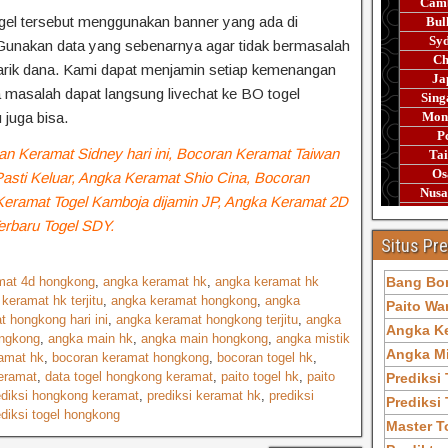
togel tersebut menggunakan banner yang ada di
. Gunakan data yang sebenarnya agar tidak bermasalah
arik dana. Kami dapat menjamin setiap kemenangan
a masalah dapat langsung livechat ke BO togel
juga bisa.
an Keramat Sidney hari ini, Bocoran Keramat Taiwan
asti Keluar, Angka Keramat Shio Cina, Bocoran
eramat Togel Kamboja dijamin JP, Angka Keramat 2D
erbaru Togel SDY.
Situs Pre
mat 4d hongkong
,
angka keramat hk
,
angka keramat hk
Bang Bon
keramat hk terjitu
,
angka keramat hongkong
,
angka
Paito Wa
 hongkong hari ini
,
angka keramat hongkong terjitu
,
angka
Angka Ke
ongkong
,
angka main hk
,
angka main hongkong
,
angka mistik
Angka Mi
amat hk
,
bocoran keramat hongkong
,
bocoran togel hk
,
keramat
,
data togel hongkong keramat
,
paito togel hk
,
paito
Prediksi
ediksi hongkong keramat
,
prediksi keramat hk
,
prediksi
Prediksi
ediksi togel hongkong
Master T