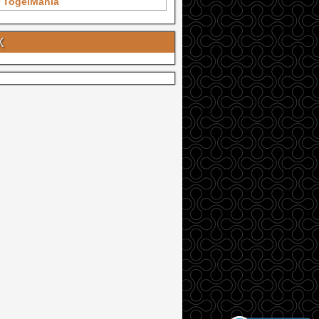
r TogelMania
K