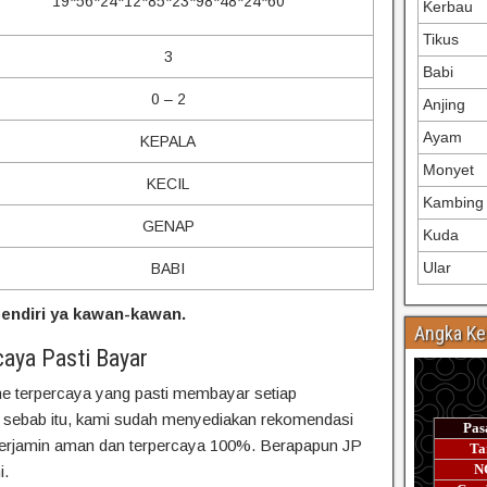
19*56*24*12*85*23*98*48*24*60
Kerbau
Tikus
3
Babi
0 – 2
Anjing
Ayam
KEPALA
Monyet
KECIL
Kambing
GENAP
Kuda
Ular
BABI
endiri ya kawan-kawan.
Angka Ke
caya Pasti Bayar
line terpercaya yang pasti membayar setiap
sebab itu, kami sudah menyediakan rekomendasi
 terjamin aman dan terpercaya 100%. Berapapun JP
i.