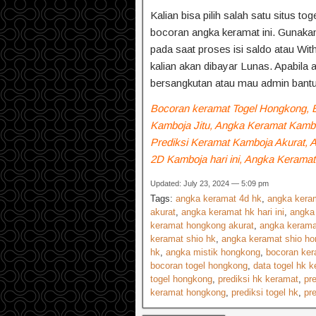
Kalian bisa pilih salah satu situs to
bocoran angka keramat ini. Gunakan
pada saat proses isi saldo atau W
kalian akan dibayar Lunas. Apabila 
bersangkutan atau mau admin bantu 
Bocoran keramat Togel Hongkong, B
Kamboja Jitu, Angka Keramat Kamboj
Prediksi Keramat Kamboja Akurat, 
2D Kamboja hari ini, Angka Keramat
Updated: July 23, 2024 — 5:09 pm
Tags:
angka keramat 4d hk
,
angka kera
akurat
,
angka keramat hk hari ini
,
angka 
keramat hongkong akurat
,
angka keramat
keramat shio hk
,
angka keramat shio h
hk
,
angka mistik hongkong
,
bocoran ker
bocoran togel hongkong
,
data togel hk 
togel hongkong
,
prediksi hk keramat
,
pr
keramat hongkong
,
prediksi togel hk
,
pr