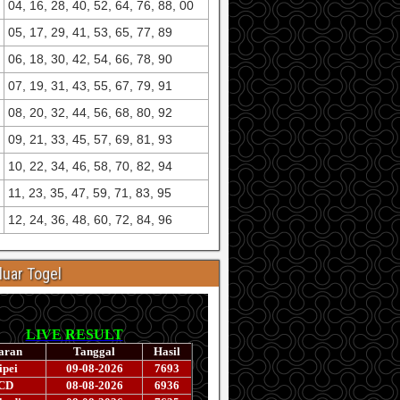
04, 16, 28, 40, 52, 64, 76, 88, 00
05, 17, 29, 41, 53, 65, 77, 89
06, 18, 30, 42, 54, 66, 78, 90
07, 19, 31, 43, 55, 67, 79, 91
08, 20, 32, 44, 56, 68, 80, 92
09, 21, 33, 45, 57, 69, 81, 93
10, 22, 34, 46, 58, 70, 82, 94
11, 23, 35, 47, 59, 71, 83, 95
12, 24, 36, 48, 60, 72, 84, 96
luar Togel