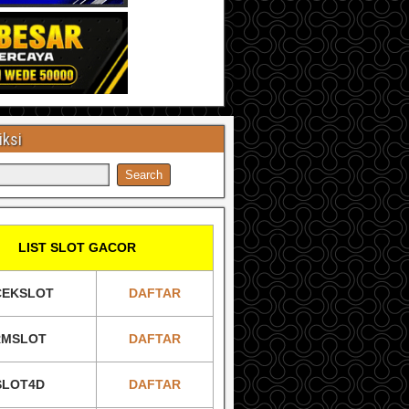
iksi
LIST SLOT GACOR
CEKSLOT
DAFTAR
RMSLOT
DAFTAR
SLOT4D
DAFTAR