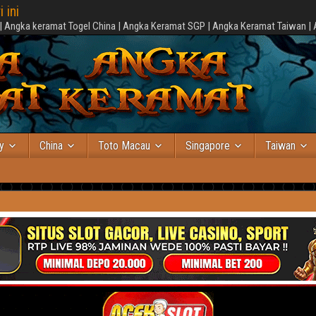
 ini
| Angka keramat Togel China | Angka Keramat SGP | Angka Keramat Taiwan |
y
China
Toto Macau
Singapore
Taiwan