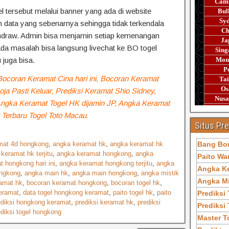
gel tersebut melalui banner yang ada di website
 data yang sebenarnya sehingga tidak terkendala
ithdraw. Admin bisa menjamin setiap kemenangan
ada masalah bisa langsung livechat ke BO togel
juga bisa.
ocoran Keramat Cina hari ini, Bocoran Keramat
a Pasti Keluar, Prediksi Keramat Shio Sidney,
Angka Keramat Togel HK dijamin JP, Angka Keramat
 Terbaru Togel Toto Macau.
Situs Pre
mat 4d hongkong
,
angka keramat hk
,
angka keramat hk
Bang Bon
keramat hk terjitu
,
angka keramat hongkong
,
angka
Paito Wa
 hongkong hari ini
,
angka keramat hongkong terjitu
,
angka
Angka Ke
ongkong
,
angka main hk
,
angka main hongkong
,
angka mistik
Angka Mi
amat hk
,
bocoran keramat hongkong
,
bocoran togel hk
,
keramat
,
data togel hongkong keramat
,
paito togel hk
,
paito
Prediksi
ediksi hongkong keramat
,
prediksi keramat hk
,
prediksi
Prediksi
ediksi togel hongkong
Master T