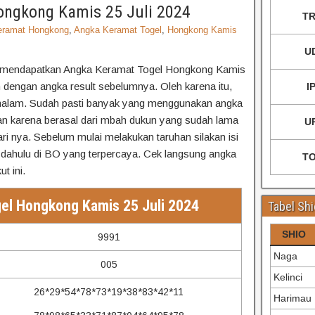
ongkong Kamis 25 Juli 2024
TR
eramat Hongkong
,
Angka Keramat Togel
,
Hongkong Kamis
U
mendapatkan Angka Keramat Togel Hongkong Kamis
n dengan angka result sebelumnya. Oleh karena itu,
I
emalam. Sudah pasti banyak yang menggunakan angka
kan karena berasal dari mbah dukun yang sudah lama
U
ri nya. Sebelum mulai melakukan taruhan silakan isi
h dahulu di BO yang terpercaya. Cek langsung angka
T
t ini.
el Hongkong Kamis 25 Juli 2024
Tabel Sh
SHIO
9991
Naga
005
Kelinci
26*29*54*78*73*19*38*83*42*11
Harimau