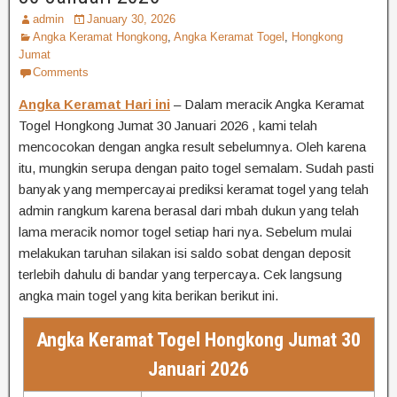
admin
January 30, 2026
Angka Keramat Hongkong
,
Angka Keramat Togel
,
Hongkong
Jumat
Comments
Angka Keramat Hari ini
– Dalam meracik Angka Keramat
Togel Hongkong Jumat 30 Januari 2026 , kami telah
mencocokan dengan angka result sebelumnya. Oleh karena
itu, mungkin serupa dengan paito togel semalam. Sudah pasti
banyak yang mempercayai prediksi keramat togel yang telah
admin rangkum karena berasal dari mbah dukun yang telah
lama meracik nomor togel setiap hari nya. Sebelum mulai
melakukan taruhan silakan isi saldo sobat dengan deposit
terlebih dahulu di bandar yang terpercaya. Cek langsung
angka main togel yang kita berikan berikut ini.
Angka Keramat Togel Hongkong Jumat 30
Januari 2026