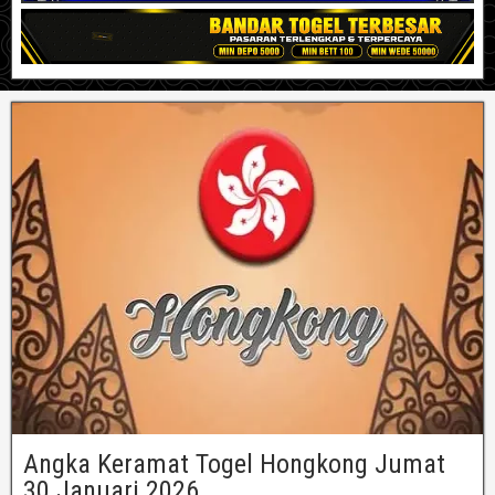
Angka Keramat Togel Hongkong Jumat
30 Januari 2026