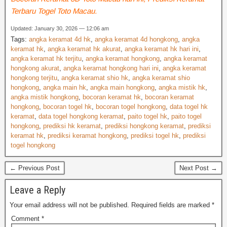
Terbaru Togel Toto Macau.
Updated: January 30, 2026 — 12:06 am
Tags:
angka keramat 4d hk
,
angka keramat 4d hongkong
,
angka
keramat hk
,
angka keramat hk akurat
,
angka keramat hk hari ini
,
angka keramat hk terjitu
,
angka keramat hongkong
,
angka keramat
hongkong akurat
,
angka keramat hongkong hari ini
,
angka keramat
hongkong terjitu
,
angka keramat shio hk
,
angka keramat shio
hongkong
,
angka main hk
,
angka main hongkong
,
angka mistik hk
,
angka mistik hongkong
,
bocoran keramat hk
,
bocoran keramat
hongkong
,
bocoran togel hk
,
bocoran togel hongkong
,
data togel hk
keramat
,
data togel hongkong keramat
,
paito togel hk
,
paito togel
hongkong
,
prediksi hk keramat
,
prediksi hongkong keramat
,
prediksi
keramat hk
,
prediksi keramat hongkong
,
prediksi togel hk
,
prediksi
togel hongkong
← Previous Post
Next Post →
Leave a Reply
Your email address will not be published.
Required fields are marked
*
Comment
*