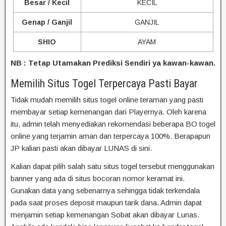
Besar / Kecil
KECIL
Genap / Ganjil
GANJIL
SHIO
AYAM
NB : Tetap Utamakan Prediksi Sendiri ya kawan-kawan.
Memilih Situs Togel Terpercaya Pasti Bayar
Tidak mudah memilih situs togel online teraman yang pasti
membayar setiap kemenangan dari Playernya. Oleh karena
itu, admin telah menyediakan rekomendasi beberapa BO togel
online yang terjamin aman dan terpercaya 100%. Berapapun
JP kalian pasti akan dibayar LUNAS di sini.
Kalian dapat pilih salah satu situs togel tersebut menggunakan
banner yang ada di situs bocoran nomor keramat ini.
Gunakan data yang sebenarnya sehingga tidak terkendala
pada saat proses deposit maupun tarik dana. Admin dapat
menjamin setiap kemenangan Sobat akan dibayar Lunas.