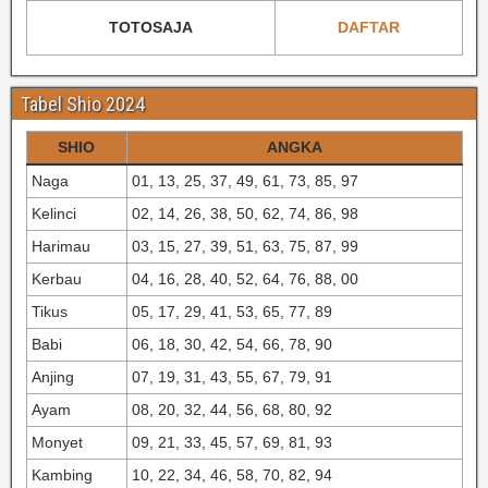
TOTOSAJA
DAFTAR
Tabel Shio 2024
SHIO
ANGKA
Naga
01, 13, 25, 37, 49, 61, 73, 85, 97
Kelinci
02, 14, 26, 38, 50, 62, 74, 86, 98
Harimau
03, 15, 27, 39, 51, 63, 75, 87, 99
Kerbau
04, 16, 28, 40, 52, 64, 76, 88, 00
Tikus
05, 17, 29, 41, 53, 65, 77, 89
Babi
06, 18, 30, 42, 54, 66, 78, 90
Anjing
07, 19, 31, 43, 55, 67, 79, 91
Ayam
08, 20, 32, 44, 56, 68, 80, 92
Monyet
09, 21, 33, 45, 57, 69, 81, 93
Kambing
10, 22, 34, 46, 58, 70, 82, 94