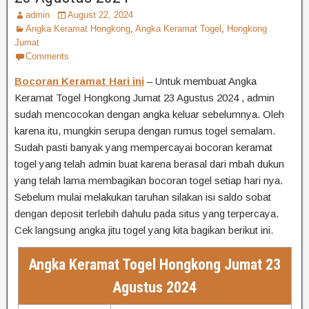
admin
August 22, 2024
Angka Keramat Hongkong
,
Angka Keramat Togel
,
Hongkong
Jumat
Comments
Bocoran Keramat Hari ini
– Untuk membuat Angka
Keramat Togel Hongkong Jumat 23 Agustus 2024 , admin
sudah mencocokan dengan angka keluar sebelumnya. Oleh
karena itu, mungkin serupa dengan rumus togel semalam.
Sudah pasti banyak yang mempercayai bocoran keramat
togel yang telah admin buat karena berasal dari mbah dukun
yang telah lama membagikan bocoran togel setiap hari nya.
Sebelum mulai melakukan taruhan silakan isi saldo sobat
dengan deposit terlebih dahulu pada situs yang terpercaya.
Cek langsung angka jitu togel yang kita bagikan berikut ini.
Angka Keramat Togel Hongkong Jumat 23
Agustus 2024