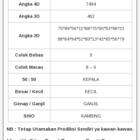
Angka 4D
7494
Angka 3D
462
75*89*56*11*88*75*00*53*96*21
Angka 2D
98*84*94*52*80*13*42*65*56*79
Colok Bebas
9
Colok Macau
8 – 0
50 : 50
KEPALA
Besar / Kecil
KECIL
Genap / Ganjil
GANJIL
SHIO
KAMBING
NB : Tetap Utamakan Prediksi Sendiri ya kawan-kawan.