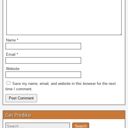
Name
*
Email
*
Website
Save my name, email, and website in this browser for the next
time I comment.
Cari Prediksi