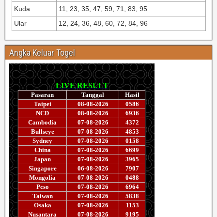
Kuda
11, 23, 35, 47, 59, 71, 83, 95
Ular
12, 24, 36, 48, 60, 72, 84, 96
Angka Keluar Togel