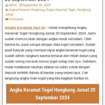
admin
September 19, 2024
Angka Keramat Hongkong
,
Angka Keramat Togel
,
Hongkong
Jumat
Comments
Angka Keramat Hari ini
– Untuk menghitung Angka
Keramat Togel Hongkong Jumat 20 September 2024 , kami
sudah mencocokan dengan angka result semalam. Oleh
karena itu, pasti serupa dengan data togel semalam. Sudah
pasti banyak yang mempercayai angka keramat togel yang
sudah admin rangkum karena berasal dari mbah dukun yang
sudah sering meracik nomor togel setiap hari nya. Sebelum
mulai melakukan taruhan silakan isi saldo sobat dengan
deposit terlebih dahulu di bandar yang terpercaya. Cek
langsung angka main togel yang kita bagikan berikut ini.
Angka Keramat Togel Hongkong Jumat 20
September 2024