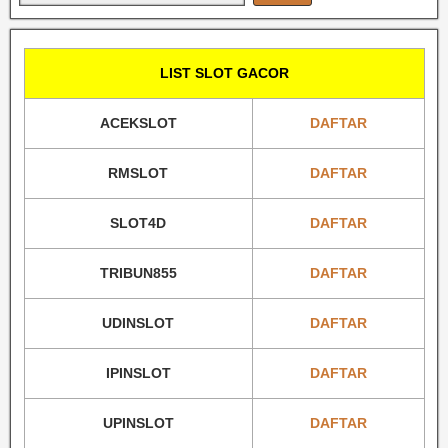
LIST SLOT GACOR
ACEKSLOT
DAFTAR
RMSLOT
DAFTAR
SLOT4D
DAFTAR
TRIBUN855
DAFTAR
UDINSLOT
DAFTAR
IPINSLOT
DAFTAR
UPINSLOT
DAFTAR