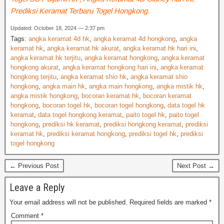
Prediksi Keramat Terbaru Togel Hongkong.
Updated: October 18, 2024 — 2:37 pm
Tags:
angka keramat 4d hk
,
angka keramat 4d hongkong
,
angka
keramat hk
,
angka keramat hk akurat
,
angka keramat hk hari ini
,
angka keramat hk terjitu
,
angka keramat hongkong
,
angka keramat
hongkong akurat
,
angka keramat hongkong hari ini
,
angka keramat
hongkong terjitu
,
angka keramat shio hk
,
angka keramat shio
hongkong
,
angka main hk
,
angka main hongkong
,
angka mistik hk
,
angka mistik hongkong
,
bocoran keramat hk
,
bocoran keramat
hongkong
,
bocoran togel hk
,
bocoran togel hongkong
,
data togel hk
keramat
,
data togel hongkong keramat
,
paito togel hk
,
paito togel
hongkong
,
prediksi hk keramat
,
prediksi hongkong keramat
,
prediksi
keramat hk
,
prediksi keramat hongkong
,
prediksi togel hk
,
prediksi
togel hongkong
← Previous Post
Next Post →
Leave a Reply
Your email address will not be published.
Required fields are marked
*
Comment
*