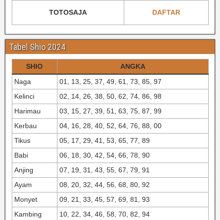
TOTOSAJA
DAFTAR
Tabel Shio 2024
SHIO
ANGKA
Naga
01, 13, 25, 37, 49, 61, 73, 85, 97
Kelinci
02, 14, 26, 38, 50, 62, 74, 86, 98
Harimau
03, 15, 27, 39, 51, 63, 75, 87, 99
Kerbau
04, 16, 28, 40, 52, 64, 76, 88, 00
Tikus
05, 17, 29, 41, 53, 65, 77, 89
Babi
06, 18, 30, 42, 54, 66, 78, 90
Anjing
07, 19, 31, 43, 55, 67, 79, 91
Ayam
08, 20, 32, 44, 56, 68, 80, 92
Monyet
09, 21, 33, 45, 57, 69, 81, 93
Kambing
10, 22, 34, 46, 58, 70, 82, 94