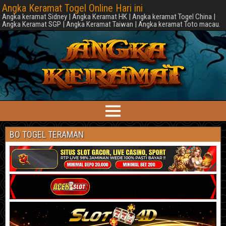
Angka Keramat Togel Online Hari ini
Angka keramat Sidney | Angka Keramat HK | Angka keramat Togel China |
Angka Keramat SGP | Angka Keramat Taiwan | Angka keramat Toto macau.
BO TOGEL TERAMAN