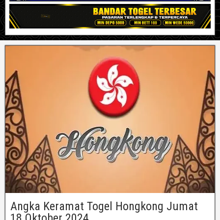
Angka Keramat Togel Hongkong Jumat
18 Oktober 2024