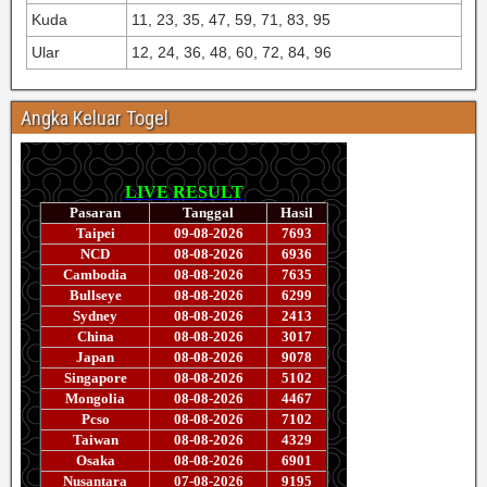
Kuda
11, 23, 35, 47, 59, 71, 83, 95
Ular
12, 24, 36, 48, 60, 72, 84, 96
Angka Keluar Togel