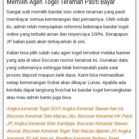
Memilih Agen Togel Teraman Pasti Bayar
Sangat sulit memilih bandar toto online teraman yang pasti
membayar semua kemenangan dari pemainnya. Oleh sebab
itu, admin telah menyiapkan referensi beberapa bandar togel
online yang terbukti aman dan terpercaya 100%. Berapapun
JP kalian pasti akan terbayarkan di sini.
Kalian bisa pilih salah satu agen togel tersebut melalui banner
yang ada di situs bocoran nomor keramat ini. Gunakan data
yang sebenarnya sehingga tidak bermasalah pada saat
proses deposit maupun tarik dana. Kami bisa memastikan
setiap kemenangan Sobat akan dibayar Lunas. Apabila ada
kendala dapat langsung livechat ke bandar togel bersangkutan
atau mau admin bantu juga bisa.
Angka keramat Togel SGP, Angka Keramat Taiwan hari ini,
Bocoran Keramat Toto Macau Jitu, Bocoran Keramat HK Pasti
JP, Angka Keramat Shio Kamboja, Bocoran Keramat Taiwan
Akurat, Bocoran Keramat Togel Toto Macau dijamin JP, Angka
Keramat 3D HK hari ini, Prediksi Keramat Terbaru Togel