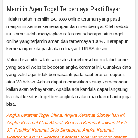
Memilih Agen Togel Terpercaya Pasti Bayar
Tidak mudah memilih BO toto online teraman yang pasti
menjamin semua kemenangan dari membernya. Oleh sebab
itu, kami sudah menyiapkan referensi beberapa situs togel
online yang terjamin aman dan terpercaya 100%. Berapapun
kemenangan kita pasti akan dibayar LUNAS di sini.
Kalian bisa pilih salah satu situs togel tersebut melalui banner
yang ada di website bocoran angka keramat ini. Gunakan data
yang valid agar tidak bermasalah pada saat proses deposit
atau Withdraw. Admin dapat memastikan setiap kemenangan
kalian akan terbayarkan. Apabila ada kendala dapat langsung
livechat ke situs togel bersangkutan atau mau kami bantu juga
bisa.
Angka keramat Togel China, Angka Keramat Sidney hari ini,
Angka Keramat Cina Akurat, Bocoran Keramat Taiwan Pasti
JP, Prediksi Keramat Shio Singapore, Angka Keramat
Hongkong Akurat, Prediksi Keramat Togel Hongkong dijamin