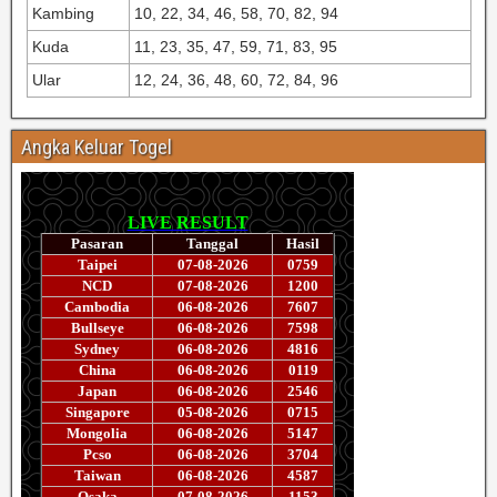
Kambing
10, 22, 34, 46, 58, 70, 82, 94
Kuda
11, 23, 35, 47, 59, 71, 83, 95
Ular
12, 24, 36, 48, 60, 72, 84, 96
Angka Keluar Togel