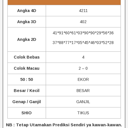
Angka 4D
4211
Angka 3D
402
41*91*60*61*03*90*90*29*56*36
Angka 2D
37*88*77*17*05*45*46*03*52*28
Colok Bebas
4
Colok Macau
2 – 0
50 : 50
EKOR
Besar / Kecil
BESAR
Genap / Ganjil
GANJIL
SHIO
TIKUS
NB : Tetap Utamakan Prediksi Sendiri ya kawan-kawan.