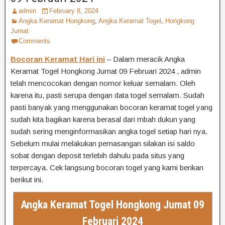
admin
February 8, 2024
Angka Keramat Hongkong
,
Angka Keramat Togel
,
Hongkong
Jumat
Comments
Bocoran Keramat Hari ini
– Dalam meracik Angka
Keramat Togel Hongkong Jumat 09 Februari 2024 , admin
telah mencocokan dengan nomor keluar semalam. Oleh
karena itu, pasti serupa dengan data togel semalam. Sudah
pasti banyak yang menggunakan bocoran keramat togel yang
sudah kita bagikan karena berasal dari mbah dukun yang
sudah sering menginformasikan angka togel setiap hari nya.
Sebelum mulai melakukan pemasangan silakan isi saldo
sobat dengan deposit terlebih dahulu pada situs yang
terpercaya. Cek langsung bocoran togel yang kami berikan
berikut ini.
Angka Keramat Togel Hongkong Jumat 09
Februari 2024