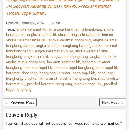
JP, Bocoran Keramat 3D SDY hari ini, Prediksi Keramat
Terbaru Togel Sidney.
Updated: February 8, 2024 — 3:52 pm
Tags:
angka keramat 4d hk
,
angka keramat 4d hongkong
,
angka
keramat hk
,
angka keramat hk akurat
,
angka keramat hk hari ini
,
angka keramat hk terjitu
,
angka keramat hongkong
,
angka keramat
hongkong akurat
,
angka keramat hongkong hari ini
,
angka keramat
hongkong terjitu
,
angka keramat shio hk
,
angka keramat shio
hongkong
,
angka main hk
,
angka main hongkong
,
angka mistik hk
,
angka mistik hongkong
,
bocoran keramat hk
,
bocoran keramat
hongkong
,
bocoran togel hk
,
bocoran togel hongkong
,
data togel hk
keramat
,
data togel hongkong keramat
,
paito togel hk
,
paito togel
hongkong
,
prediksi hk keramat
,
prediksi hongkong keramat
,
prediksi
keramat hk
,
prediksi keramat hongkong
,
prediksi togel hk
,
prediksi
togel hongkong
← Previous Post
Next Post →
Leave a Reply
Your email address will not be published.
Required fields are marked
*