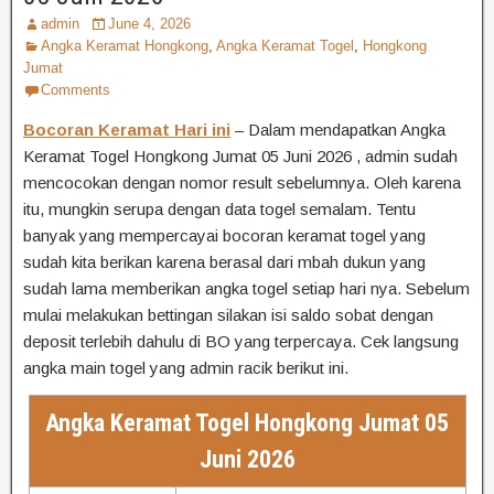
admin
June 4, 2026
Angka Keramat Hongkong
,
Angka Keramat Togel
,
Hongkong
Jumat
Comments
Bocoran Keramat Hari ini
– Dalam mendapatkan Angka
Keramat Togel Hongkong Jumat 05 Juni 2026 , admin sudah
mencocokan dengan nomor result sebelumnya. Oleh karena
itu, mungkin serupa dengan data togel semalam. Tentu
banyak yang mempercayai bocoran keramat togel yang
sudah kita berikan karena berasal dari mbah dukun yang
sudah lama memberikan angka togel setiap hari nya. Sebelum
mulai melakukan bettingan silakan isi saldo sobat dengan
deposit terlebih dahulu di BO yang terpercaya. Cek langsung
angka main togel yang admin racik berikut ini.
Angka Keramat Togel Hongkong Jumat 05
Juni 2026