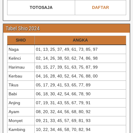
TOTOSAJA
DAFTAR
Tabel Shio 2024
SHIO
ANGKA
Naga
01, 13, 25, 37, 49, 61, 73, 85, 97
Kelinci
02, 14, 26, 38, 50, 62, 74, 86, 98
Harimau
03, 15, 27, 39, 51, 63, 75, 87, 99
Kerbau
04, 16, 28, 40, 52, 64, 76, 88, 00
Tikus
05, 17, 29, 41, 53, 65, 77, 89
Babi
06, 18, 30, 42, 54, 66, 78, 90
Anjing
07, 19, 31, 43, 55, 67, 79, 91
Ayam
08, 20, 32, 44, 56, 68, 80, 92
Monyet
09, 21, 33, 45, 57, 69, 81, 93
Kambing
10, 22, 34, 46, 58, 70, 82, 94