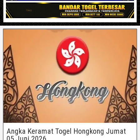
Angka Keramat Togel Hongkong Jumat
05 Juni 2026