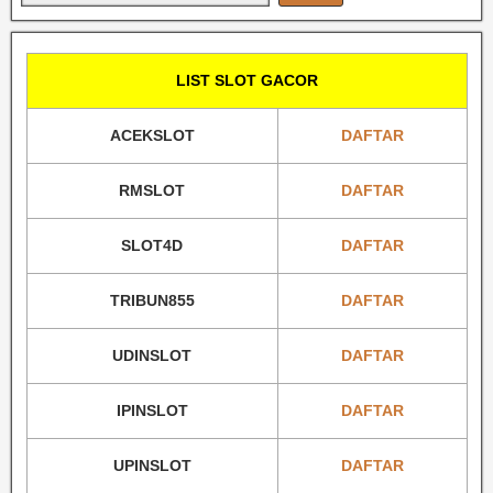
LIST SLOT GACOR
ACEKSLOT
DAFTAR
RMSLOT
DAFTAR
SLOT4D
DAFTAR
TRIBUN855
DAFTAR
UDINSLOT
DAFTAR
IPINSLOT
DAFTAR
UPINSLOT
DAFTAR