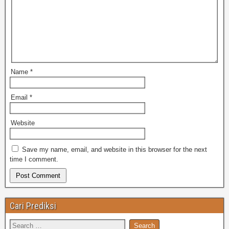
Name
*
Email
*
Website
Save my name, email, and website in this browser for the next
time I comment.
Cari Prediksi