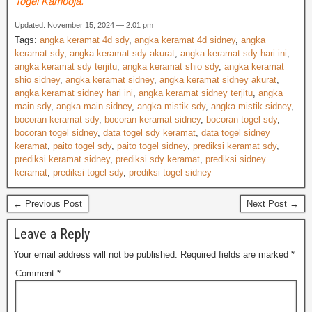
Togel Kamboja.
Updated: November 15, 2024 — 2:01 pm
Tags:
angka keramat 4d sdy
,
angka keramat 4d sidney
,
angka
keramat sdy
,
angka keramat sdy akurat
,
angka keramat sdy hari ini
,
angka keramat sdy terjitu
,
angka keramat shio sdy
,
angka keramat
shio sidney
,
angka keramat sidney
,
angka keramat sidney akurat
,
angka keramat sidney hari ini
,
angka keramat sidney terjitu
,
angka
main sdy
,
angka main sidney
,
angka mistik sdy
,
angka mistik sidney
,
bocoran keramat sdy
,
bocoran keramat sidney
,
bocoran togel sdy
,
bocoran togel sidney
,
data togel sdy keramat
,
data togel sidney
keramat
,
paito togel sdy
,
paito togel sidney
,
prediksi keramat sdy
,
prediksi keramat sidney
,
prediksi sdy keramat
,
prediksi sidney
keramat
,
prediksi togel sdy
,
prediksi togel sidney
← Previous Post
Next Post →
Leave a Reply
Your email address will not be published.
Required fields are marked
*
Comment
*