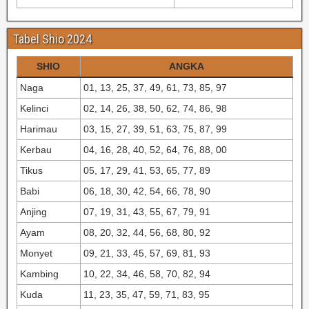
Tabel Shio 2024
SHIO
ANGKA
Naga
01, 13, 25, 37, 49, 61, 73, 85, 97
Kelinci
02, 14, 26, 38, 50, 62, 74, 86, 98
Harimau
03, 15, 27, 39, 51, 63, 75, 87, 99
Kerbau
04, 16, 28, 40, 52, 64, 76, 88, 00
Tikus
05, 17, 29, 41, 53, 65, 77, 89
Babi
06, 18, 30, 42, 54, 66, 78, 90
Anjing
07, 19, 31, 43, 55, 67, 79, 91
Ayam
08, 20, 32, 44, 56, 68, 80, 92
Monyet
09, 21, 33, 45, 57, 69, 81, 93
Kambing
10, 22, 34, 46, 58, 70, 82, 94
Kuda
11, 23, 35, 47, 59, 71, 83, 95