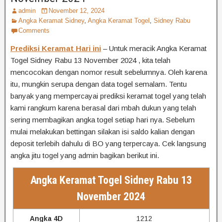
admin
November 12, 2024
Angka Keramat Sidney
,
Angka Keramat Togel
,
Sidney Rabu
Comments
Prediksi Keramat Hari ini
– Untuk meracik Angka Keramat
Togel Sidney Rabu 13 November 2024 , kita telah
mencocokan dengan nomor result sebelumnya. Oleh karena
itu, mungkin serupa dengan data togel semalam. Tentu
banyak yang mempercayai prediksi keramat togel yang telah
kami rangkum karena berasal dari mbah dukun yang telah
sering membagikan angka togel setiap hari nya. Sebelum
mulai melakukan bettingan silakan isi saldo kalian dengan
deposit terlebih dahulu di BO yang terpercaya. Cek langsung
angka jitu togel yang admin bagikan berikut ini.
Angka Keramat Togel Sidney Rabu 13
November 2024
Angka 4D
1212