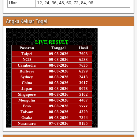
Ular
12, 24, 36, 48, 60, 72, 84, 96
Angka Keluar Togel