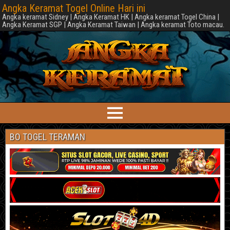
Angka Keramat Togel Online Hari ini
Angka keramat Sidney | Angka Keramat HK | Angka keramat Togel China |
Angka Keramat SGP | Angka Keramat Taiwan | Angka keramat Toto macau.
BO TOGEL TERAMAN