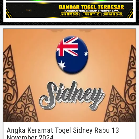
Angka Keramat Togel Sidney Rabu 13
November 2024