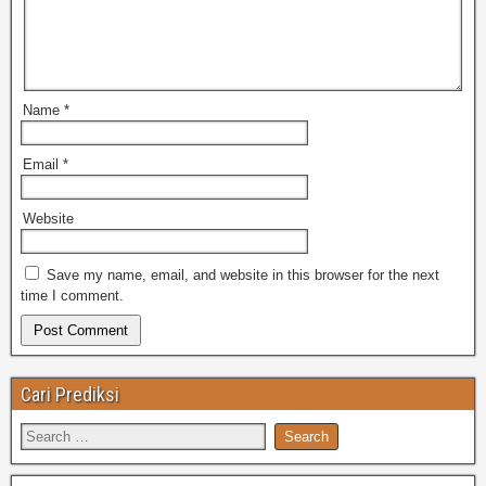
Name
*
Email
*
Website
Save my name, email, and website in this browser for the next
time I comment.
Cari Prediksi