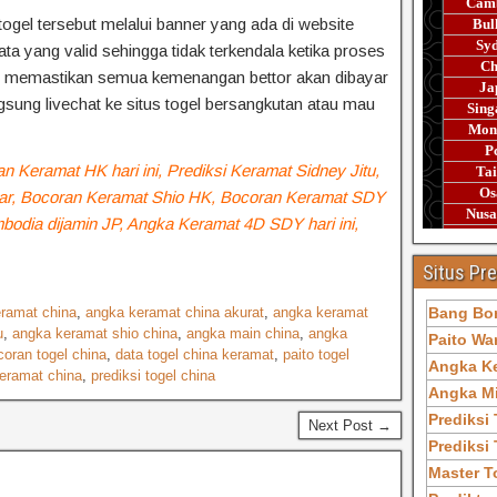
 togel tersebut melalui banner yang ada di website
ata yang valid sehingga tidak terkendala ketika proses
pat memastikan semua kemenangan bettor akan dibayar
gsung livechat ke situs togel bersangkutan atau mau
 Keramat HK hari ini, Prediksi Keramat Sidney Jitu,
uar, Bocoran Keramat Shio HK, Bocoran Keramat SDY
odia dijamin JP, Angka Keramat 4D SDY hari ini,
Situs Pre
ramat china
,
angka keramat china akurat
,
angka keramat
Bang Bon
u
,
angka keramat shio china
,
angka main china
,
angka
Paito Wa
coran togel china
,
data togel china keramat
,
paito togel
Angka Ke
keramat china
,
prediksi togel china
Angka Mi
Prediksi
Next Post →
Prediksi
Master T