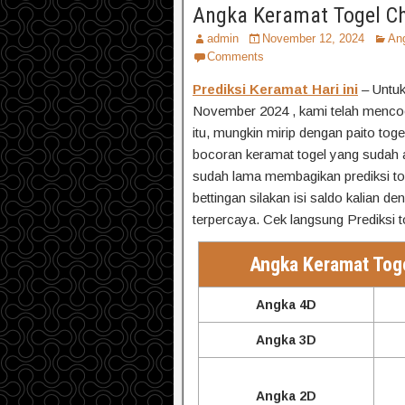
Angka Keramat Togel C
admin
November 12, 2024
An
Comments
Prediksi Keramat Hari ini
– Untuk
November 2024 , kami telah menco
itu, mungkin mirip dengan paito t
bocoran keramat togel yang sudah 
sudah lama membagikan prediksi tog
bettingan silakan isi saldo kalian d
terpercaya. Cek langsung Prediksi to
Angka Keramat Tog
Angka 4D
Angka 3D
Angka 2D