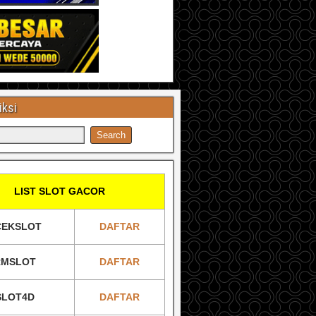
iksi
LIST SLOT GACOR
CEKSLOT
DAFTAR
RMSLOT
DAFTAR
SLOT4D
DAFTAR