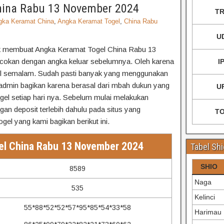
hina Rabu 13 November 2024
TR
gka Keramat China
,
Angka Keramat Togel
,
China Rabu
U
 membuat Angka Keramat Togel China Rabu 13
cokan dengan angka keluar sebelumnya. Oleh karena
I
ogel semalam. Sudah pasti banyak yang menggunakan
admin bagikan karena berasal dari mbah dukun yang
U
el setiap hari nya. Sebelum mulai melakukan
engan deposit terlebih dahulu pada situs yang
T
gel yang kami bagikan berikut ini.
el China Rabu 13 November 2024
Tabel Sh
SHIO
8589
Naga
535
Kelinci
55*88*52*52*57*95*85*54*33*58
Harimau