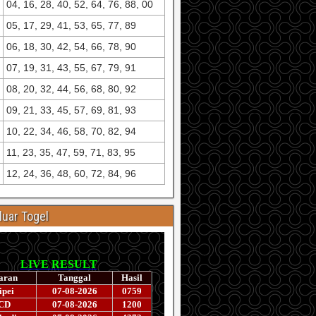
04, 16, 28, 40, 52, 64, 76, 88, 00
05, 17, 29, 41, 53, 65, 77, 89
06, 18, 30, 42, 54, 66, 78, 90
07, 19, 31, 43, 55, 67, 79, 91
08, 20, 32, 44, 56, 68, 80, 92
09, 21, 33, 45, 57, 69, 81, 93
10, 22, 34, 46, 58, 70, 82, 94
11, 23, 35, 47, 59, 71, 83, 95
12, 24, 36, 48, 60, 72, 84, 96
luar Togel