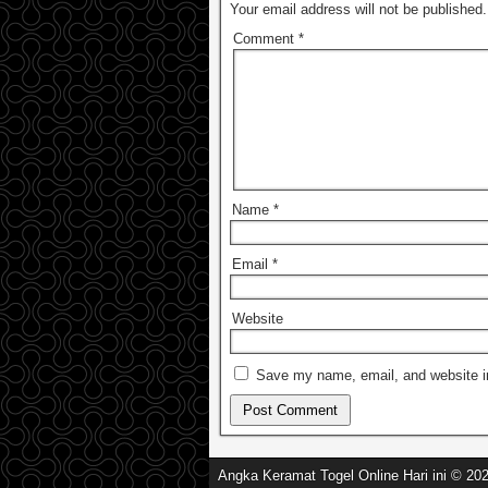
Your email address will not be published.
Comment
*
Name
*
Email
*
Website
Save my name, email, and website in
Angka Keramat Togel Online Hari ini © 20