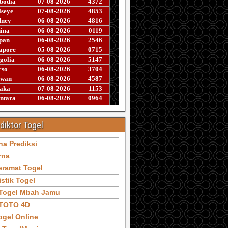
diktor Togel
a Prediksi
rna
ramat Togel
stik Togel
 Togel Mbah Jamu
 TOTO 4D
ogel Online