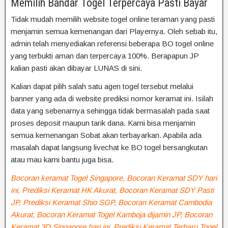
Memilih Bandar Togel Terpercaya Pasti Bayar
Tidak mudah memilih website togel online teraman yang pasti
menjamin semua kemenangan dari Playernya. Oleh sebab itu,
admin telah menyediakan referensi beberapa BO togel online
yang terbukti aman dan terpercaya 100%. Berapapun JP
kalian pasti akan dibayar LUNAS di sini.
Kalian dapat pilih salah satu agen togel tersebut melalui
banner yang ada di website prediksi nomor keramat ini. Isilah
data yang sebenarnya sehingga tidak bermasalah pada saat
proses deposit maupun tarik dana. Kami bisa menjamin
semua kemenangan Sobat akan terbayarkan. Apabila ada
masalah dapat langsung livechat ke BO togel bersangkutan
atau mau kami bantu juga bisa.
Bocoran keramat Togel Singapore, Bocoran Keramat SDY hari
ini, Prediksi Keramat HK Akurat, Bocoran Keramat SDY Pasti
JP, Prediksi Keramat Shio SGP, Bocoran Keramat Cambodia
Akurat, Bocoran Keramat Togel Kamboja dijamin JP, Bocoran
Keramat 3D Singapore hari ini, Prediksi Keramat Terbaru Togel