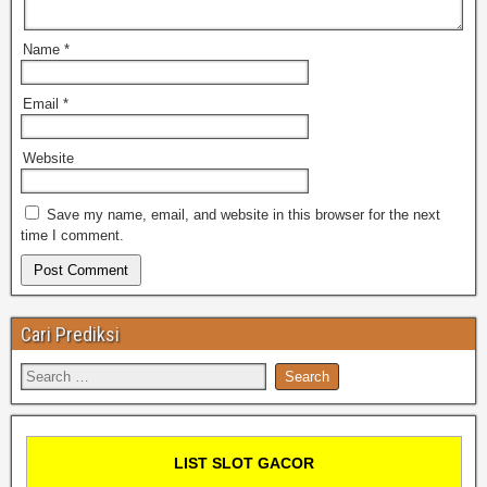
Name
*
Email
*
Website
Save my name, email, and website in this browser for the next
time I comment.
Cari Prediksi
LIST SLOT GACOR