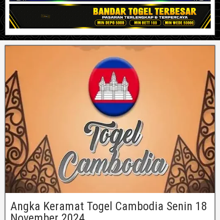
Angka Keramat Togel Cambodia Senin 18
November 2024