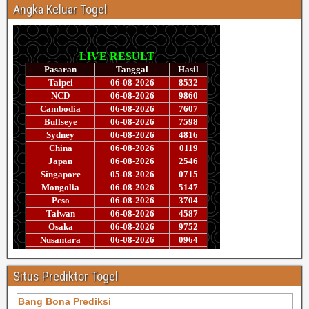
Angka Keluar Togel
Situs Prediktor Togel
Bang Bona Prediksi