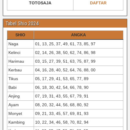
TOTOSAJA
DAFTAR
Tabel Shio 2024
SHIO
ANGKA
Naga
01, 13, 25, 37, 49, 61, 73, 85, 97
Kelinci
02, 14, 26, 38, 50, 62, 74, 86, 98
Harimau
03, 15, 27, 39, 51, 63, 75, 87, 99
Kerbau
04, 16, 28, 40, 52, 64, 76, 88, 00
Tikus
05, 17, 29, 41, 53, 65, 77, 89
Babi
06, 18, 30, 42, 54, 66, 78, 90
Anjing
07, 19, 31, 43, 55, 67, 79, 91
Ayam
08, 20, 32, 44, 56, 68, 80, 92
Monyet
09, 21, 33, 45, 57, 69, 81, 93
Kambing
10, 22, 34, 46, 58, 70, 82, 94