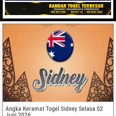
Angka Keramat Togel Sidney Selasa 02
Juni 2026