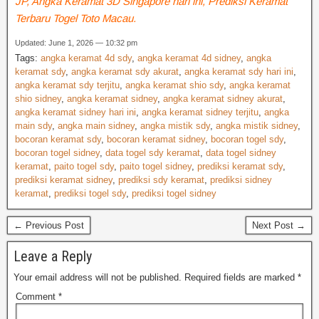
JP, Angka Keramat 3D Singapore hari ini, Prediksi Keramat
Terbaru Togel Toto Macau.
Updated: June 1, 2026 — 10:32 pm
Tags:
angka keramat 4d sdy
,
angka keramat 4d sidney
,
angka
keramat sdy
,
angka keramat sdy akurat
,
angka keramat sdy hari ini
,
angka keramat sdy terjitu
,
angka keramat shio sdy
,
angka keramat
shio sidney
,
angka keramat sidney
,
angka keramat sidney akurat
,
angka keramat sidney hari ini
,
angka keramat sidney terjitu
,
angka
main sdy
,
angka main sidney
,
angka mistik sdy
,
angka mistik sidney
,
bocoran keramat sdy
,
bocoran keramat sidney
,
bocoran togel sdy
,
bocoran togel sidney
,
data togel sdy keramat
,
data togel sidney
keramat
,
paito togel sdy
,
paito togel sidney
,
prediksi keramat sdy
,
prediksi keramat sidney
,
prediksi sdy keramat
,
prediksi sidney
keramat
,
prediksi togel sdy
,
prediksi togel sidney
← Previous Post
Next Post →
Leave a Reply
Your email address will not be published.
Required fields are marked
*
Comment
*