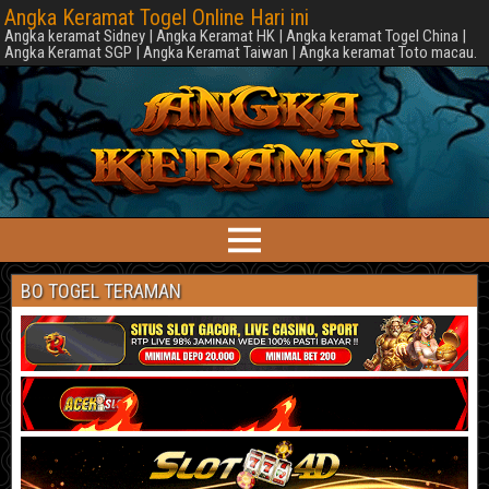
Angka Keramat Togel Online Hari ini
Angka keramat Sidney | Angka Keramat HK | Angka keramat Togel China |
Angka Keramat SGP | Angka Keramat Taiwan | Angka keramat Toto macau.
BO TOGEL TERAMAN