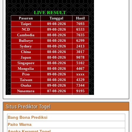
Situs Prediktor Togel
Bang Bona Prediksi
Paito Warna
Angka Keramat Togel