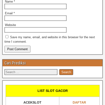
Name
*
Email
*
Website
Save my name, email, and website in this browser for the next
time I comment.
Cari Prediksi
LIST SLOT GACOR
ACEKSLOT
DAFTAR