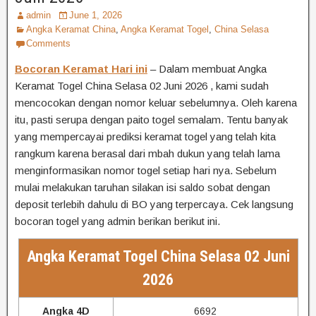
admin
June 1, 2026
Angka Keramat China
,
Angka Keramat Togel
,
China Selasa
Comments
Bocoran Keramat Hari ini
– Dalam membuat Angka
Keramat Togel China Selasa 02 Juni 2026 , kami sudah
mencocokan dengan nomor keluar sebelumnya. Oleh karena
itu, pasti serupa dengan paito togel semalam. Tentu banyak
yang mempercayai prediksi keramat togel yang telah kita
rangkum karena berasal dari mbah dukun yang telah lama
menginformasikan nomor togel setiap hari nya. Sebelum
mulai melakukan taruhan silakan isi saldo sobat dengan
deposit terlebih dahulu di BO yang terpercaya. Cek langsung
bocoran togel yang admin berikan berikut ini.
Angka Keramat Togel China Selasa 02 Juni
2026
Angka 4D
6692