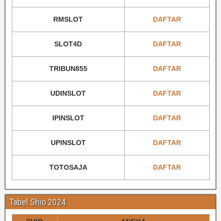
RMSLOT
DAFTAR
SLOT4D
DAFTAR
TRIBUN855
DAFTAR
UDINSLOT
DAFTAR
IPINSLOT
DAFTAR
UPINSLOT
DAFTAR
TOTOSAJA
DAFTAR
Tabel Shio 2024