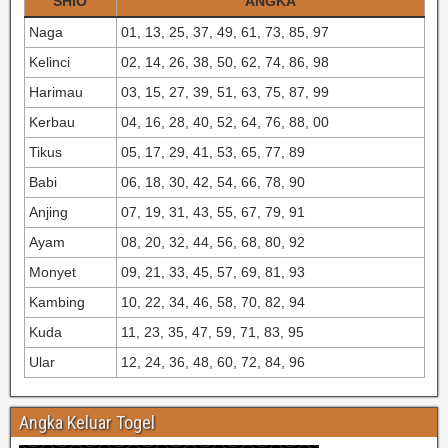
SHIO
ANGKA
Naga
01, 13, 25, 37, 49, 61, 73, 85, 97
Kelinci
02, 14, 26, 38, 50, 62, 74, 86, 98
Harimau
03, 15, 27, 39, 51, 63, 75, 87, 99
Kerbau
04, 16, 28, 40, 52, 64, 76, 88, 00
Tikus
05, 17, 29, 41, 53, 65, 77, 89
Babi
06, 18, 30, 42, 54, 66, 78, 90
Anjing
07, 19, 31, 43, 55, 67, 79, 91
Ayam
08, 20, 32, 44, 56, 68, 80, 92
Monyet
09, 21, 33, 45, 57, 69, 81, 93
Kambing
10, 22, 34, 46, 58, 70, 82, 94
Kuda
11, 23, 35, 47, 59, 71, 83, 95
Ular
12, 24, 36, 48, 60, 72, 84, 96
Angka Keluar Togel