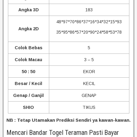
Angka 3D
183
48*97*70*86*37*16*34*32*15*93
Angka 2D
35*95*86*57*20*90*24*58*53*78
Colok Bebas
5
Colok Macau
3 – 5
50 : 50
EKOR
Besar / Kecil
KECIL
Genap / Ganjil
GENAP
SHIO
TIKUS
NB : Tetap Utamakan Prediksi Sendiri ya kawan-kawan.
Mencari Bandar Togel Teraman Pasti Bayar