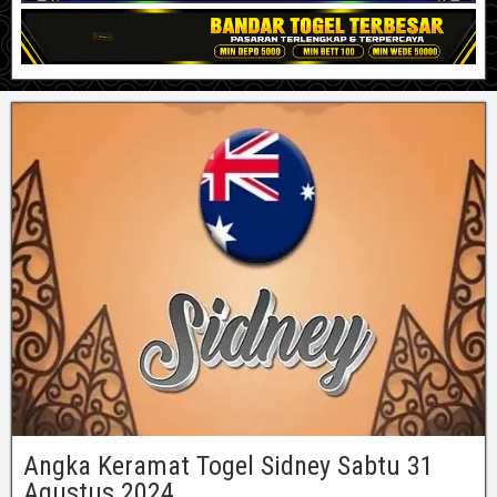
Angka Keramat Togel Sidney Sabtu 31
Agustus 2024