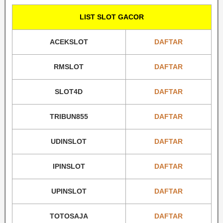
LIST SLOT GACOR
ACEKSLOT
DAFTAR
RMSLOT
DAFTAR
SLOT4D
DAFTAR
TRIBUN855
DAFTAR
UDINSLOT
DAFTAR
IPINSLOT
DAFTAR
UPINSLOT
DAFTAR
TOTOSAJA
DAFTAR