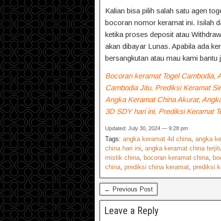
Kalian bisa pilih salah satu agen to
bocoran nomor keramat ini. Isilah 
ketika proses deposit atau Withd
akan dibayar Lunas. Apabila ada ken
bersangkutan atau mau kami bantu j
Bocoran keramat Togel Cambodia, An
Cambodia Jitu, Prediksi Keramat Si
Angka Keramat China Akurat, Angka
3D SDY hari ini, Prediksi Keramat T
Updated: July 30, 2024 — 9:28 pm
Tags:
angka keramat 4d china
,
angka ke
china hari ini
,
angka keramat china terjit
mistik china
,
bocoran keramat china
,
bo
china
,
prediksi china keramat
,
prediksi 
← Previous Post
Leave a Reply