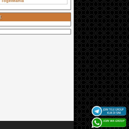
r TogelMania
K