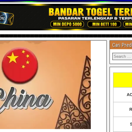
Cari Pred
A