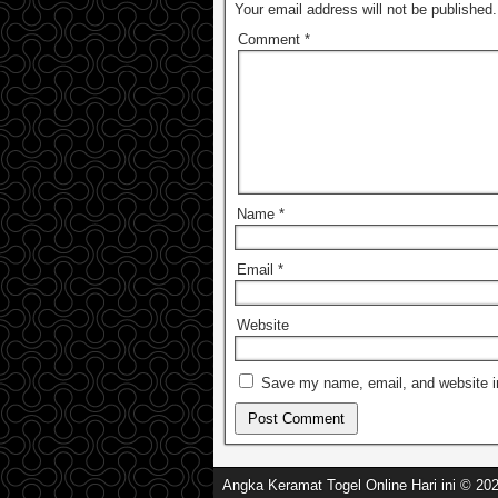
Your email address will not be published.
Comment
*
Name
*
Email
*
Website
Save my name, email, and website in
Angka Keramat Togel Online Hari ini © 20