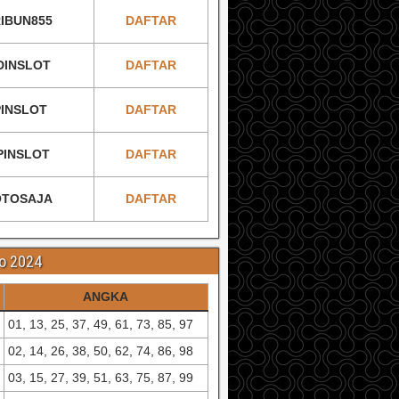
IBUN855
DAFTAR
DINSLOT
DAFTAR
PINSLOT
DAFTAR
PINSLOT
DAFTAR
OTOSAJA
DAFTAR
io 2024
ANGKA
01, 13, 25, 37, 49, 61, 73, 85, 97
02, 14, 26, 38, 50, 62, 74, 86, 98
03, 15, 27, 39, 51, 63, 75, 87, 99