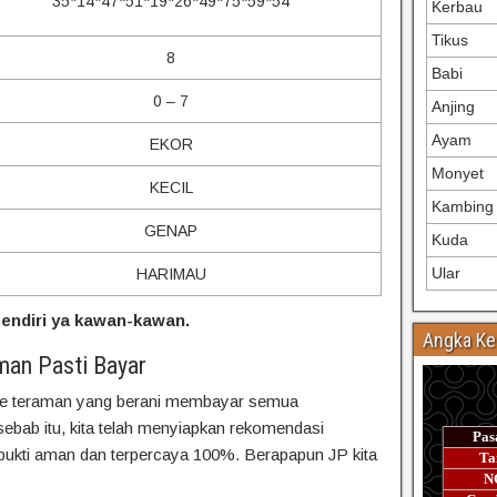
35*14*47*51*19*26*49*75*59*54
Kerbau
Tikus
8
Babi
0 – 7
Anjing
Ayam
EKOR
Monyet
KECIL
Kambing
GENAP
Kuda
Ular
HARIMAU
endiri ya kawan-kawan.
Angka Ke
man Pasti Bayar
line teraman yang berani membayar semua
ebab itu, kita telah menyiapkan rekomendasi
erbukti aman dan terpercaya 100%. Berapapun JP kita