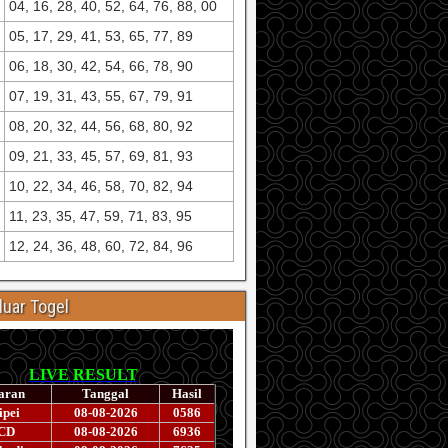
04, 16, 28, 40, 52, 64, 76, 88, 00
05, 17, 29, 41, 53, 65, 77, 89
06, 18, 30, 42, 54, 66, 78, 90
07, 19, 31, 43, 55, 67, 79, 91
08, 20, 32, 44, 56, 68, 80, 92
09, 21, 33, 45, 57, 69, 81, 93
10, 22, 34, 46, 58, 70, 82, 94
11, 23, 35, 47, 59, 71, 83, 95
12, 24, 36, 48, 60, 72, 84, 96
luar Togel