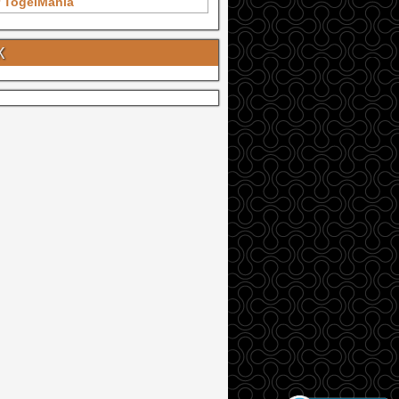
r TogelMania
K