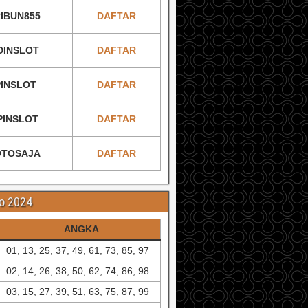
IBUN855
DAFTAR
DINSLOT
DAFTAR
PINSLOT
DAFTAR
PINSLOT
DAFTAR
OTOSAJA
DAFTAR
io 2024
ANGKA
01, 13, 25, 37, 49, 61, 73, 85, 97
02, 14, 26, 38, 50, 62, 74, 86, 98
03, 15, 27, 39, 51, 63, 75, 87, 99