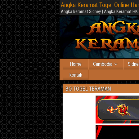
Angka Keramat Togel Online Hari
Angka keramat Sidney | Angka Keramat HK 
Home
Cambodia
Sidne
kontak
BO TOGEL TERAMAN